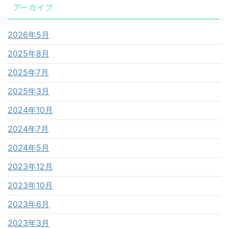
アーカイブ
2026年5月
2025年8月
2025年7月
2025年3月
2024年10月
2024年7月
2024年5月
2023年12月
2023年10月
2023年6月
2023年3月