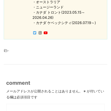
・オーストラリア
・ニュージーランド
・カナダ トロント(2023.05.15～
2026.04.26)
・カナダ ケベックシティ(2026.07.19～)
-
comment
メールアドレスが公開されることはありません。
※
が付いてい
る欄は必須項目です