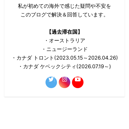
私が初めての海外で感じた疑問や不安を
このブログで解決＆回答しています。
【過去滞在国】
・オーストラリア
・ニュージーランド
・カナダ トロント(2023.05.15～2026.04.26)
・カナダ ケベックシティ(2026.07.19～)