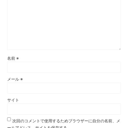
名前
※
メール
※
サイト
次回のコメントで使用するためブラウザーに自分の名前、メ
ールアドレス、サイトを保存する。