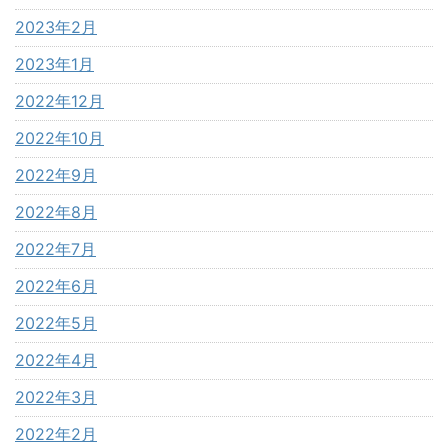
2023年2月
2023年1月
2022年12月
2022年10月
2022年9月
2022年8月
2022年7月
2022年6月
2022年5月
2022年4月
2022年3月
2022年2月