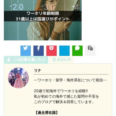
この記事を書いた人
最新記事
リナ
--ワーホリ・留学・海外滞在について発信--
20歳で初海外でワーホリを経験!!
私が初めての海外で感じた疑問や不安を
このブログで解決＆回答しています。
【過去滞在国】