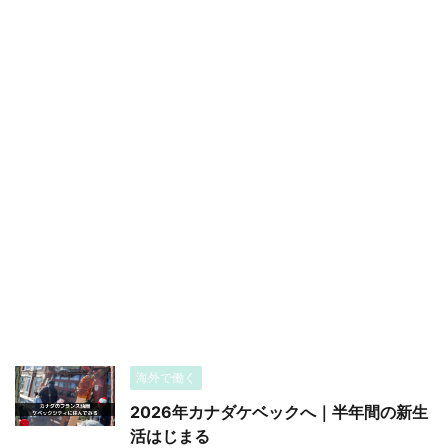
海外で働く
2026年カナダケベックへ｜半年間の新生
活はじまる