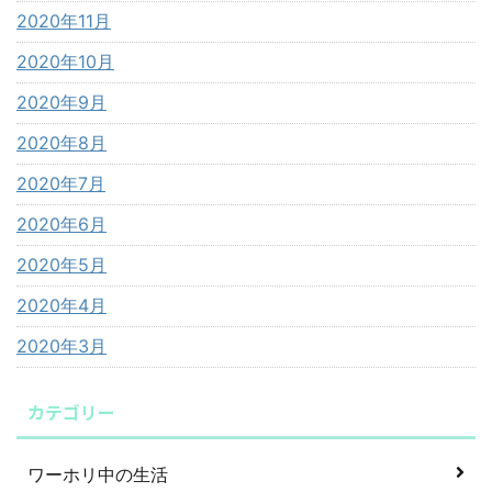
2020年11月
2020年10月
2020年9月
2020年8月
2020年7月
2020年6月
2020年5月
2020年4月
2020年3月
カテゴリー
ワーホリ中の生活