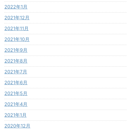
2022年1月
2021年12月
2021年11月
2021年10月
2021年9月
2021年8月
2021年7月
2021年6月
2021年5月
2021年4月
2021年1月
2020年12月