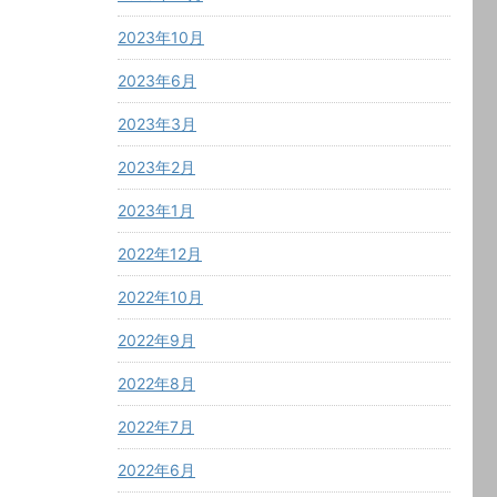
2023年10月
2023年6月
2023年3月
2023年2月
2023年1月
2022年12月
2022年10月
2022年9月
2022年8月
2022年7月
2022年6月