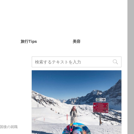
旅行Tips
美容
帰国後の就職