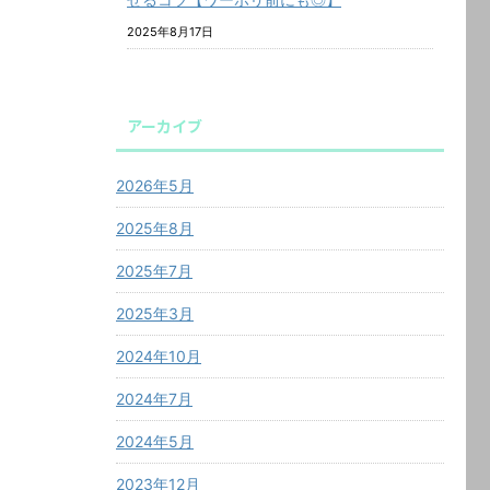
2025年8月17日
アーカイブ
2026年5月
2025年8月
2025年7月
2025年3月
2024年10月
2024年7月
2024年5月
2023年12月