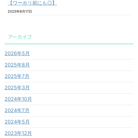
【ワーホリ前にも◎】
2025年8月17日
アーカイブ
2026年5月
2025年8月
2025年7月
2025年3月
2024年10月
2024年7月
2024年5月
2023年12月