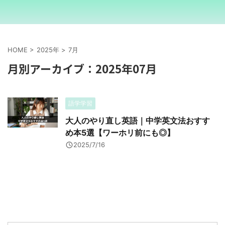
HOME
>
2025年
>
7月
月別アーカイブ：2025年07月
語学学習
大人のやり直し英語｜中学英文法おすす
め本5選【ワーホリ前にも◎】
2025/7/16