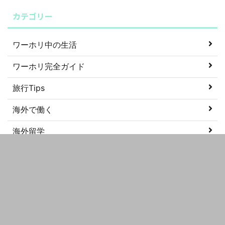
カテゴリー
ワーホリ中の生活
ワーホリ完全ガイド
旅行Tips
海外で働く
海外留学
美容
語学学習
メタ情報
ログイン