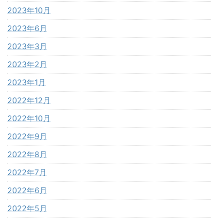
2023年10月
2023年6月
2023年3月
2023年2月
2023年1月
2022年12月
2022年10月
2022年9月
2022年8月
2022年7月
2022年6月
2022年5月