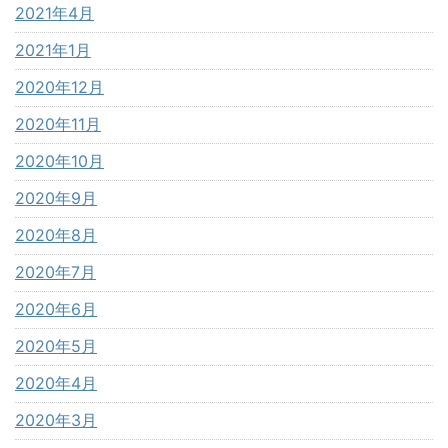
2021年4月
2021年1月
2020年12月
2020年11月
2020年10月
2020年9月
2020年8月
2020年7月
2020年6月
2020年5月
2020年4月
2020年3月