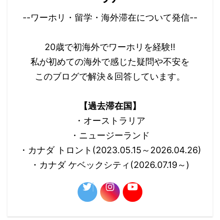
--ワーホリ・留学・海外滞在について発信--
20歳で初海外でワーホリを経験!!
私が初めての海外で感じた疑問や不安を
このブログで解決＆回答しています。
【過去滞在国】
・オーストラリア
・ニュージーランド
・カナダ トロント(2023.05.15～2026.04.26)
・カナダ ケベックシティ(2026.07.19～)