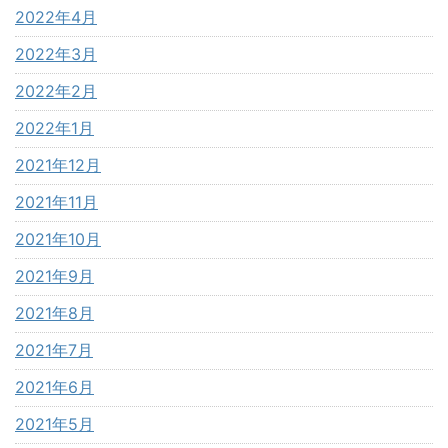
2022年4月
2022年3月
2022年2月
2022年1月
2021年12月
2021年11月
2021年10月
2021年9月
2021年8月
2021年7月
2021年6月
2021年5月