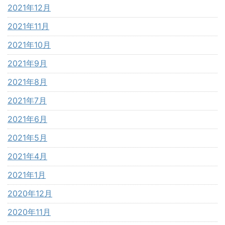
2021年12月
2021年11月
2021年10月
2021年9月
2021年8月
2021年7月
2021年6月
2021年5月
2021年4月
2021年1月
2020年12月
2020年11月