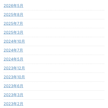
2026年5月
2025年8月
2025年7月
2025年3月
2024年10月
2024年7月
2024年5月
2023年12月
2023年10月
2023年6月
2023年3月
2023年2月