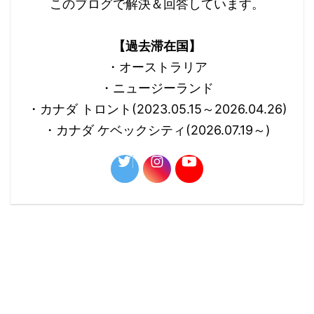
このブログで解決＆回答しています。
【過去滞在国】
・オーストラリア
・ニュージーランド
・カナダ トロント(2023.05.15～2026.04.26)
・カナダ ケベックシティ(2026.07.19～)