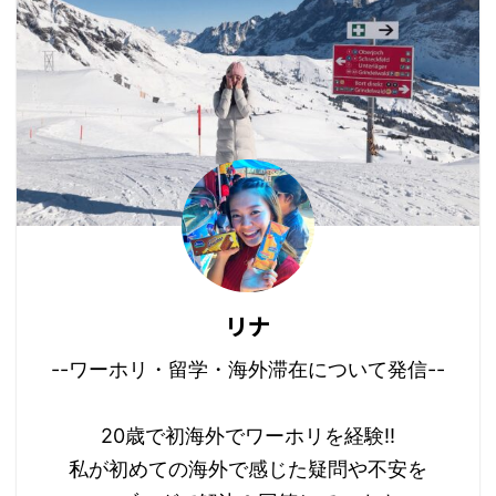
リナ
--ワーホリ・留学・海外滞在について発信--
20歳で初海外でワーホリを経験!!
私が初めての海外で感じた疑問や不安を