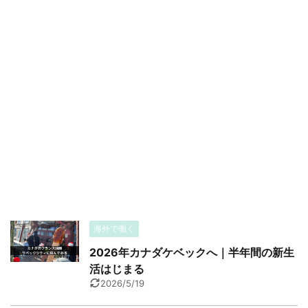
海外で働く
2026年カナダケベックへ｜半年間の新生
活はじまる
2026/5/19