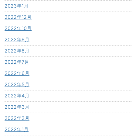
2023年1月
2022年12月
2022年10月
2022年9月
2022年8月
2022年7月
2022年6月
2022年5月
2022年4月
2022年3月
2022年2月
2022年1月