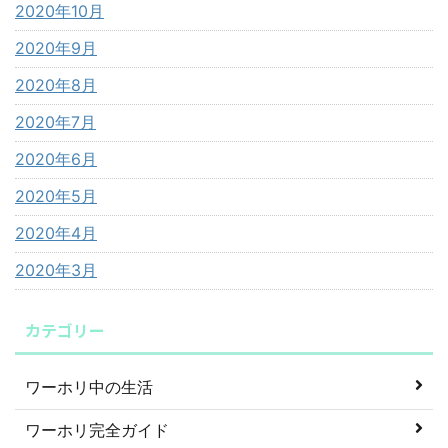
2020年10月
2020年9月
2020年8月
2020年7月
2020年6月
2020年5月
2020年4月
2020年3月
カテゴリー
ワーホリ中の生活
ワーホリ完全ガイド