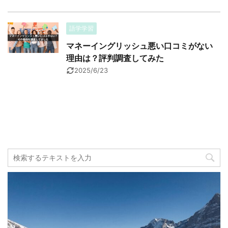
語学学習
マネーイングリッシュ悪い口コミがない
理由は？評判調査してみた
2025/6/23