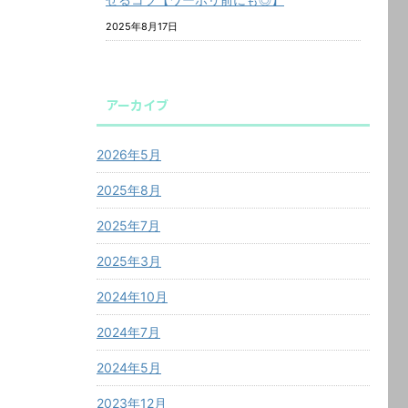
2025年8月17日
アーカイブ
2026年5月
2025年8月
2025年7月
2025年3月
2024年10月
2024年7月
2024年5月
2023年12月