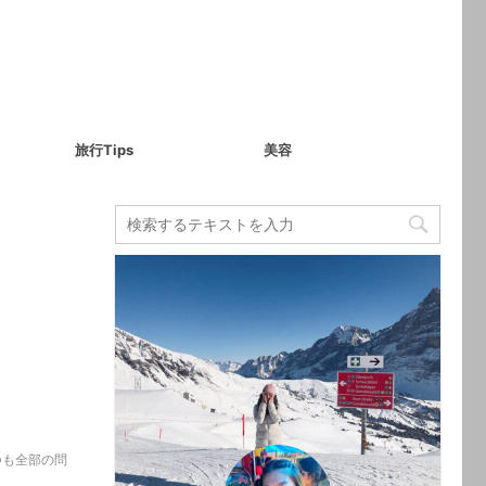
旅行Tips
美容
つも全部の問