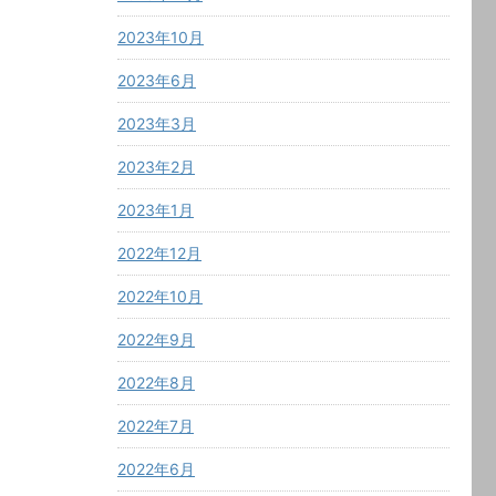
2023年10月
2023年6月
2023年3月
2023年2月
2023年1月
2022年12月
2022年10月
2022年9月
2022年8月
2022年7月
2022年6月