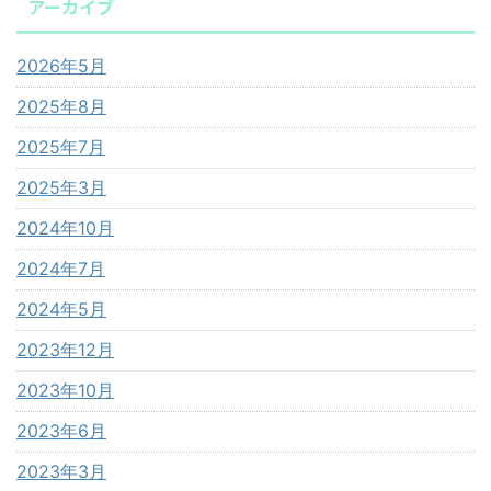
アーカイブ
2026年5月
2025年8月
2025年7月
2025年3月
2024年10月
2024年7月
2024年5月
2023年12月
2023年10月
2023年6月
2023年3月