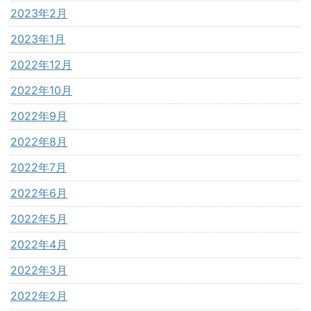
2023年2月
2023年1月
2022年12月
2022年10月
2022年9月
2022年8月
2022年7月
2022年6月
2022年5月
2022年4月
2022年3月
2022年2月