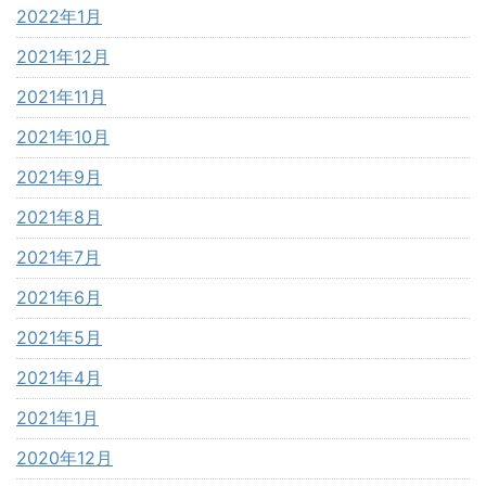
2022年1月
2021年12月
2021年11月
2021年10月
2021年9月
2021年8月
2021年7月
2021年6月
2021年5月
2021年4月
2021年1月
2020年12月