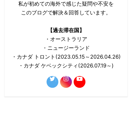
私が初めての海外で感じた疑問や不安を
このブログで解決＆回答しています。
【過去滞在国】
・オーストラリア
・ニュージーランド
・カナダ トロント(2023.05.15～2026.04.26)
・カナダ ケベックシティ(2026.07.19～)