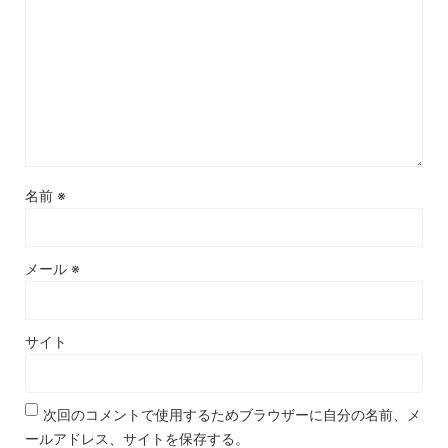
名前
※
メール
※
サイト
次回のコメントで使用するためブラウザーに自分の名前、メ
ールアドレス、サイトを保存する。