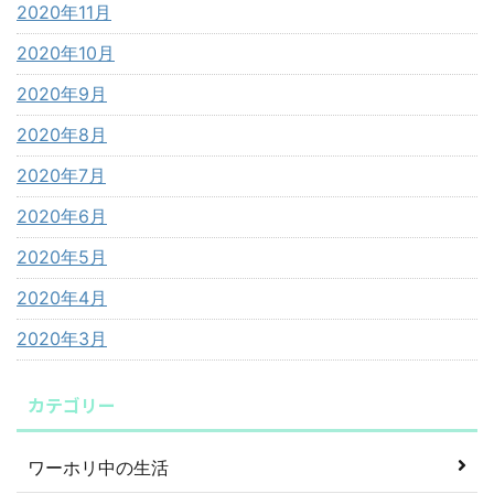
2020年11月
2020年10月
2020年9月
2020年8月
2020年7月
2020年6月
2020年5月
2020年4月
2020年3月
カテゴリー
ワーホリ中の生活