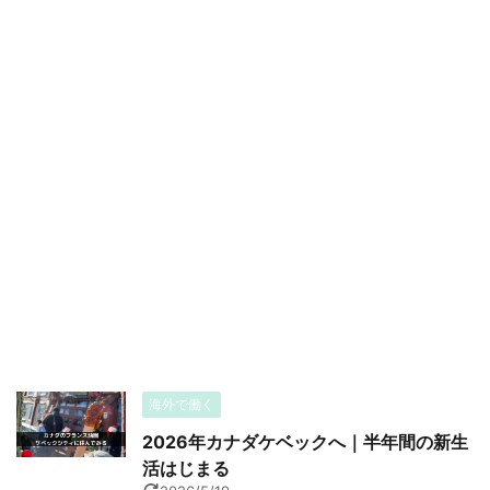
海外で働く
2026年カナダケベックへ｜半年間の新生
活はじまる