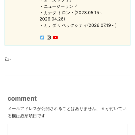
・ニュージーランド
・カナダ トロント(2023.05.15～
2026.04.26)
・カナダ ケベックシティ(2026.07.19～)
-
comment
メールアドレスが公開されることはありません。
※
が付いてい
る欄は必須項目です