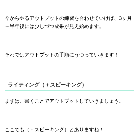
今からやるアウトプットの練習を合わせていけば、3ヶ月
～半年後には少しづつ成果が見え始めます。
それではアウトプットの手順にうつっていきます！
ライティング（＋スピーキング）
まずは、書くことでアウトプットしていきましょう。
ここでも（＋スピーキング）とありますね！