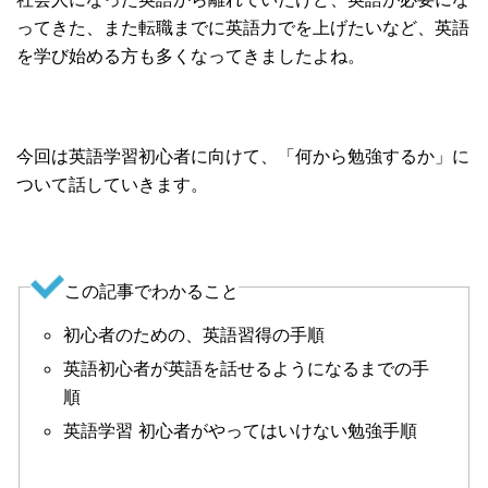
ってきた、また転職までに英語力でを上げたいなど、英語
を学び始める方も多くなってきましたよね。
今回は英語学習初心者に向けて、「何から勉強するか」に
ついて話していきます。
この記事でわかること
初心者のための、英語習得の手順
英語初心者が英語を話せるようになるまでの手
順
英語学習 初心者がやってはいけない勉強手順