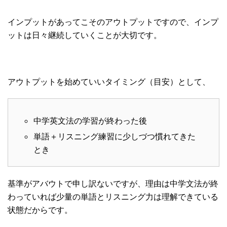
インプットがあってこそのアウトプットですので、インプ
ットは日々継続していくことが大切です。
アウトプットを始めていいタイミング（目安）として、
中学英文法の学習が終わった後
単語＋リスニング練習に少しづつ慣れてきた
とき
基準がアバウトで申し訳ないですが、理由は中学文法が終
わっていれば少量の単語とリスニング力は理解できている
状態だからです。