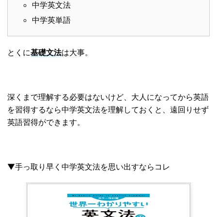
中学英文法
中学英単語
とくに
基礎文法
は大事。
深くまで理解する必要はないけど、大人になってから英語
を習得するなら中学英文法を理解しておくと、遠回りせず
英語習得ができます。
▼手っ取り早く中学英文法を思い出すならコレ