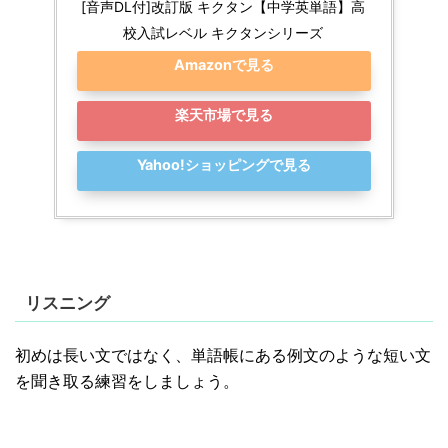
[音声DL付]改訂版 キクタン【中学英単語】高
校入試レベル キクタンシリーズ
Amazonで見る
楽天市場で見る
Yahoo!ショッピングで見る
リスニング
初めは長い文ではなく、単語帳にある例文のような短い文
を聞き取る練習をしましょう。