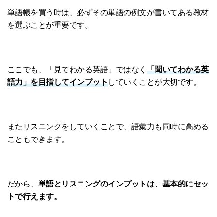
単語帳を買う時は、必ずその単語の例文が書いてある教材
を選ぶことが重要です。
ここでも、「見てわかる英語」ではなく
「聞いてわかる英
語力」を目指してインプット
していくことが大切です。
またリスニングをしていくことで、語彙力も同時に高める
こともできます。
だから、
単語とリスニングのインプットは、基本的にセッ
トで行えます。