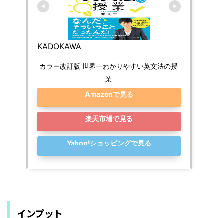
KADOKAWA
カラー改訂版 世界一わかりやすい英文法の授
業
Amazonで見る
楽天市場で見る
Yahoo!ショッピングで見る
インプット