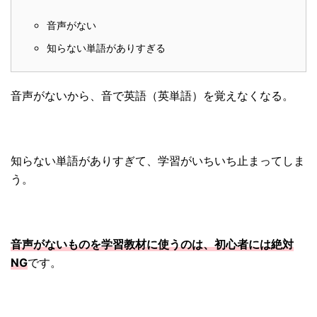
音声がない
知らない単語がありすぎる
音声がないから、音で英語（英単語）を覚えなくなる。
知らない単語がありすぎて、学習がいちいち止まってしま
う。
音声がないものを学習教材に使うのは、初心者には絶対
NG
です。