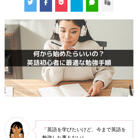
「英語を学びたいけど、今まで英語を
勉強した事もないし