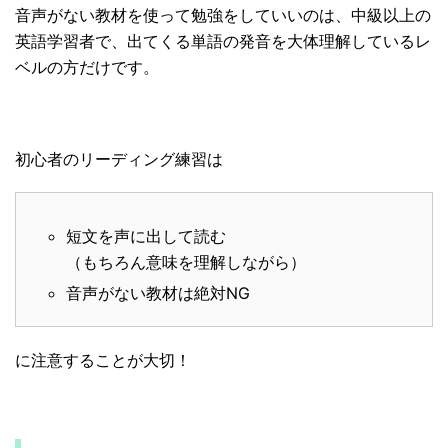
音声がない教材を使って勉強をしていいのは、中級以上の
英語学習者で、出てくる単語の発音を大体理解しているレ
ベルの方だけです。
初心者のリーディング練習は
短文を声に出して読む
（もちろん意味を理解しながら）
音声がない教材は絶対NG
に注意することが大切！