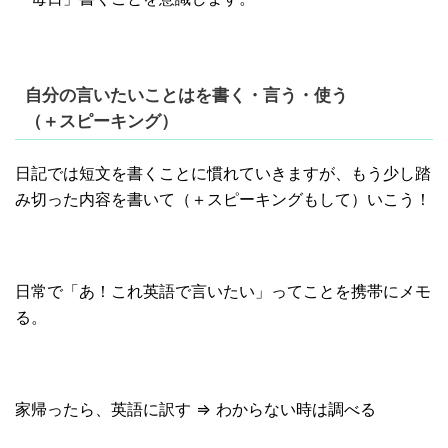
自分の言いたいことはを書く・言う・使う
（＋スピーキング）
日記では短文を書くことに慣れていきますが、もう少し踏
み切った内容を書いて（＋スピーキングもして）いこう！
日常で「あ！これ英語で言いたい」ってことを携帯にメモ
る。
家帰ったら、英語に訳す ⇒ わからない時は調べる