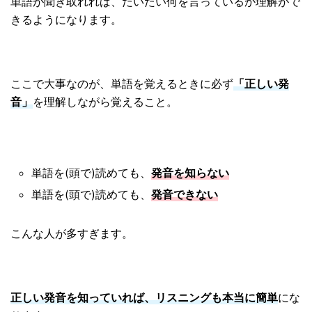
単語が聞き取れれば、だいたい何を言っているか理解がで
きるようになります。
ここで大事なのが、単語を覚えるときに必ず
「正しい発
音」
を理解しながら覚えること。
単語を(頭で)読めても、
発音を知らない
単語を(頭で)読めても、
発音できない
こんな人が多すぎます。
正しい発音を知っていれば、リスニングも本当に簡単
にな