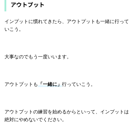
アウトプット
インプットに慣れてきたら、アウトプットも一緒に行って
いこう。
大事なのでもう一度いいます。
アウトプットも
「一緒に」
行っていこう。
アウトプットの練習を始めるからといって、インプットは
絶対にやめないでください。