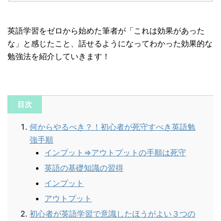
英語学習をゼロから始めた筆者が「これは効果があった
な」と感じたこと、話せるようになってわかった効果的な
勉強法を紹介していきます！
目次
何からやるべき？！初心者が死守すべき英語勉
強手順
インプット⇒アウトプットの手順は死守
英語の基礎知識の習得
インプット
アウトプット
初心者が英語学習で意識したほうがよい３つの