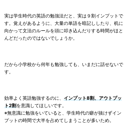
実は学生時代の英語の勉強法だと、実は９割インプットで
す。覚えがあるように、大量の単語を暗記ししたり、机に
向かって文法のルールを頭に叩き込んだりする時間がほと
んどだったのではないでしょうか。
だから小学校から何年も勉強しても、いまだに話せないで
す。
効率よく英語勉強するのに、
インプット8割、アウトプッ
ト2割
を意識してほしいです。
※無意識に勉強をいていると、学生時代の癖が抜けずイン
プットの時間で大半を占めてしまうことが多いため。