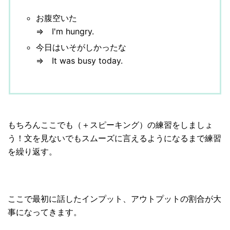
お腹空いた
⇒ I'm hungry.
今日はいそがしかったな
⇒ It was busy today.
もちろんここでも（＋スピーキング）の練習をしましょ
う！文を見ないでもスムーズに言えるようになるまで練習
を繰り返す。
ここで最初に話したインプット、アウトプットの割合が大
事になってきます。