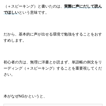
（＋スピーキング）と書いたのは、
実際に声にだして読ん
でほしい
という意味です。
だから、基本的に声が出せる環境で勉強をすることをおす
すめします。
初心者の方は、無理に洋書とか読まず、単語帳の例文をリ
ーディング（＋スピーキング）することを重要視してくだ
さい。
本がなぜNGかというと、