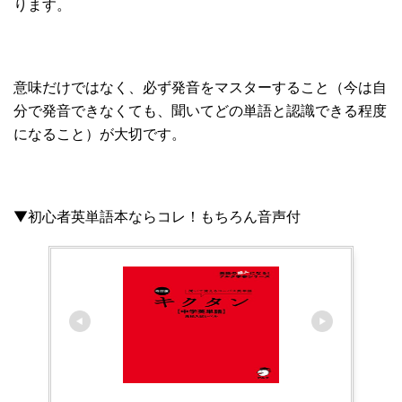
ります。
意味だけではなく、必ず発音をマスターすること（今は自
分で発音できなくても、聞いてどの単語と認識できる程度
になること）が大切です。
▼初心者英単語本ならコレ！もちろん音声付