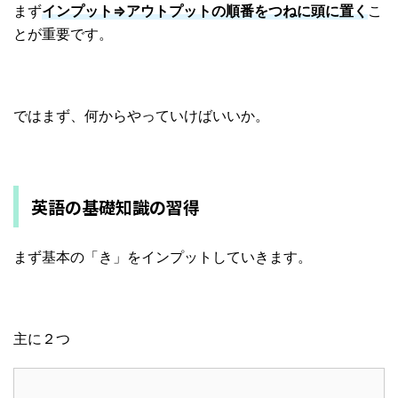
まず
インプット⇒アウトプットの順番をつねに頭に置く
こ
とが重要です。
ではまず、何からやっていけばいいか。
英語の基礎知識の習得
まず基本の「き」をインプットしていきます。
主に２つ