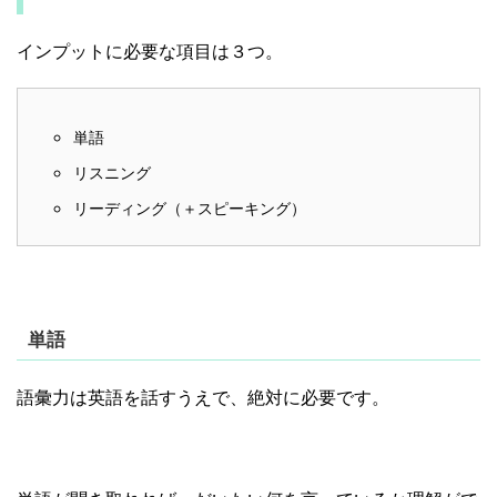
インプットに必要な項目は３つ。
単語
リスニング
リーディング（＋スピーキング）
単語
語彙力は英語を話すうえで、絶対に必要です。