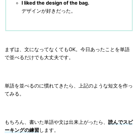
I liked the design of the bag.
デザインが好きだった。
まずは、文になってなくてもOK。今日あったことを単語
で並べるだけでも大丈夫です。
単語を並べるのに慣れてきたら、上記のような短文を作っ
てみる。
もちろん、書いた単語や文は出来上がったら、
読んでスピ
ーキングの練習
します。