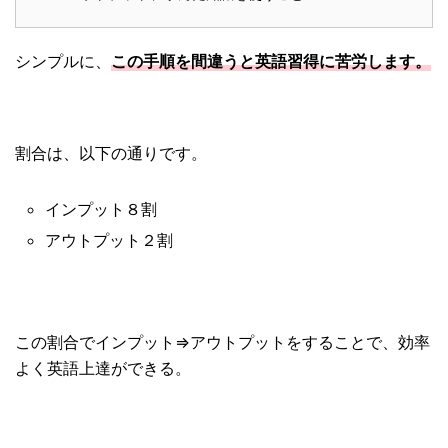
シンプルに、
この手順を間違うと英語習得に苦労します。
割合は、以下の通りです。
インプット８割
アウトプット２割
この割合でインプット⇒アウトプットをすることで、効率
よく英語上達ができる。