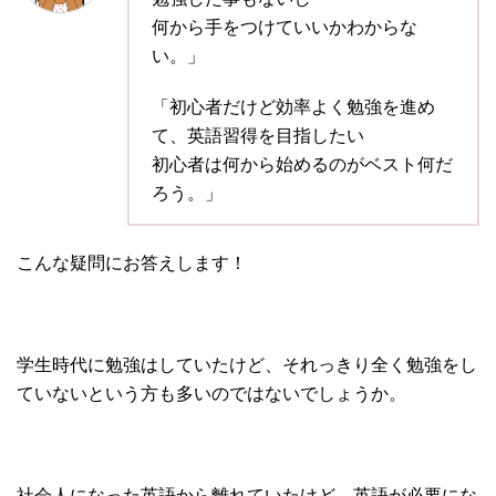
何から手をつけていいかわからな
い。」
「初心者だけど効率よく勉強を進め
て、英語習得を目指したい
初心者は何から始めるのがベスト何だ
ろう。」
こんな疑問にお答えします！
学生時代に勉強はしていたけど、それっきり全く勉強をし
ていないという方も多いのではないでしょうか。
社会人になった英語から離れていたけど、英語が必要にな