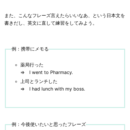
また、こんなフレーズ言えたらいいなあ、という日本文を
書きだし、英文に直して練習をしてみよう。
例：携帯にメモる
薬局行った
⇒ I went to Pharmacy.
上司とランチした
⇒ I had lunch with my boss.
例：今後使いたいと思ったフレーズ