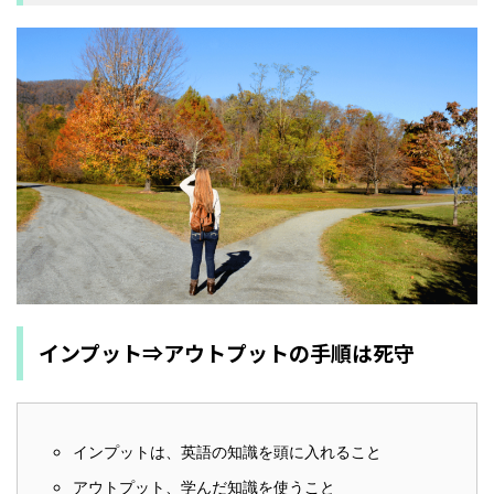
インプット⇒アウトプットの手順は死守
インプットは、英語の知識を頭に入れること
アウトプット、学んだ知識を使うこと