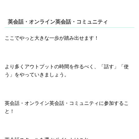
英会話・オンライン英会話・コミュニティ
ここでやっと大きな一歩が踏み出せます！
より多くアウトプットの時間を作るべく、「話す」「使
う」をやっていきましょう。
英会話・オンライン英会話・コミュニティに参加するこ
と！