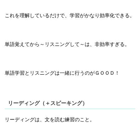
これを理解しているだけで、学習がかなり効率化できる。
単語覚えてから～リスニングして～は、非効率すぎる。
単語学習とリスニングは一緒に行うのがＧＯＯＤ！
リーディング（＋スピーキング）
リーディングは、文を読む練習のこと。