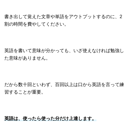
書き出して覚えた文章や単語をアウトプットするのに、2
割の時間を費やしてください。
英語を書いて意味が分かっても、いざ使えなければ勉強し
た意味がありません。
だから数十回といわず、百回以上は口から英語を言って練
習することが重要。
英語は、使ったら使った分だけ上達します。