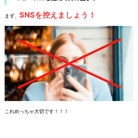
SNSを控えましょう！
まず、
これめっちゃ大切です！！！