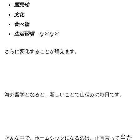
国民性
文化
食べ物
生活習慣
などなど
さらに変化することが増えます。
海外留学となると、新しいことで山積みの毎日です。
当た
そんな中で、ホームシックになるのは、正直言って