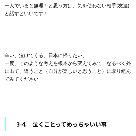
一人でいると無理！と思う方は、気を使わない相手(友達)
と話す
といいです！
辛い、泣けてくる、日本に帰りたい、
一度、このような考えを
根本から変えてみて、なるべく外
に出て、違うこと（自分が楽しいと思うこと）に取り組ん
でみてください！
3-4. 泣くことってめっちゃいい事