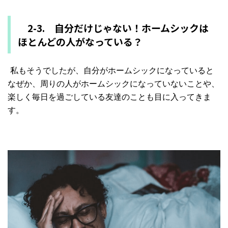
2-3. 自分だけじゃない！
ホームシックは
ほとんどの人がなっている？
私もそうでしたが、自分がホームシックになっていると
なぜか、
周りの人がホームシックになっていないことや、
楽しく毎日を過ごしている友達のことも目に入ってきま
す。