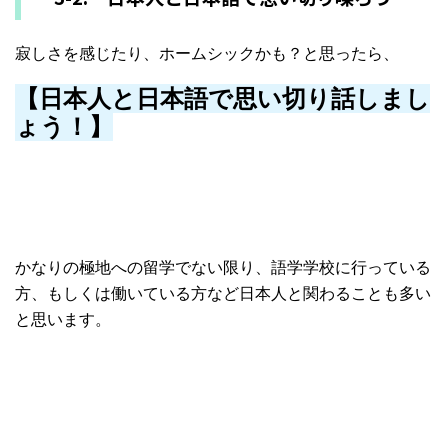
寂しさを感じたり、ホームシックかも？と思ったら、
【日本人と日本語で思い切り話しまし
ょう！】
かなりの極地への留学でない限り、語学学校に行っている
方、
もしくは働いている方など日本人と関わることも多い
と思います。