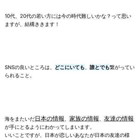
10代、20代の若い方には今の時代難しいかな？
って思い
ますが、結構ききます！
SNSの良いところは、
どこにいても
、
誰とでも
繋がってい
られること。
日本の情報
家族の情報
友達の情報
海をまたいだ
、
、
が手にとるようにわかってしまいます。
いいことですが、日本が恋しいあなたが日本の友達の様