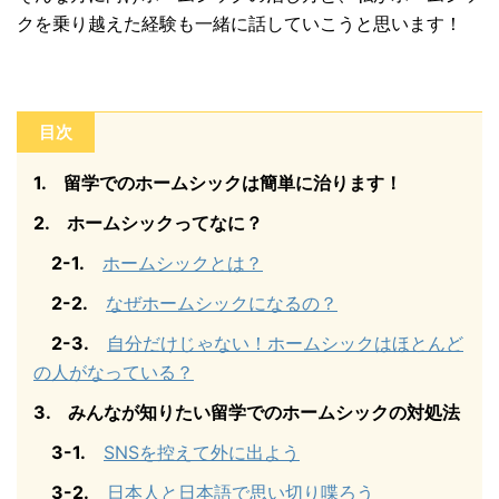
クを乗り越えた経験も一緒
に話していこうと思います！
目次
1. 留学でのホームシックは簡単に治ります！
2. ホームシックってなに？
2-1.
ホームシックとは？
2-2.
なぜホームシックになるの？
2-3.
自分だけじゃない！
ホームシックはほとんど
の人がなっている？
3. みんなが知りたい留学でのホームシックの対処法
3-1.
SNSを控えて外に出よう
3-2.
日本人と日本語で思い切り喋ろう