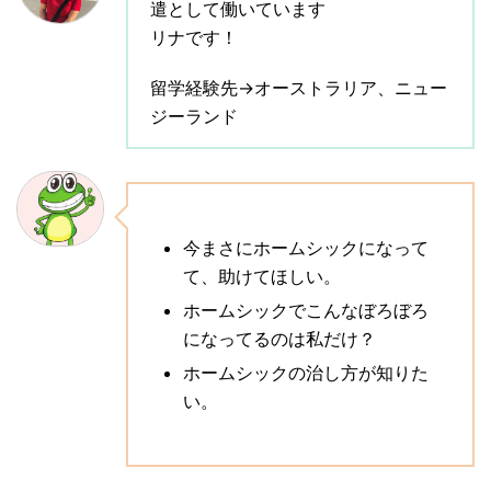
遣として働いています
リナです！
留学経験先→オーストラリア、ニュー
ジーランド
今まさにホームシックになって
て、助けてほしい。
ホームシックでこんなぼろぼろ
になってるのは私だけ？
ホームシックの治し方が知りた
い。