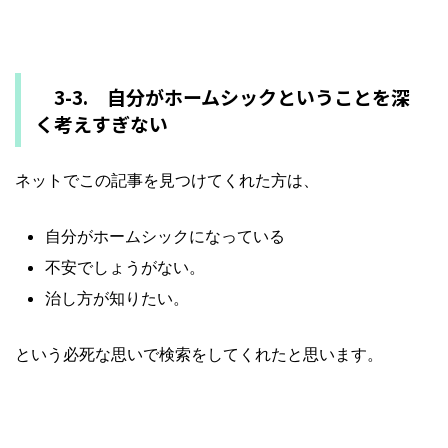
3-3. 自分がホームシックということを深
く考えすぎない
ネットでこの記事を見つけてくれた方は、
自分がホームシックになっている
不安でしょうがない。
治し方が知りたい。
という必死な思いで検索をしてくれたと思います。