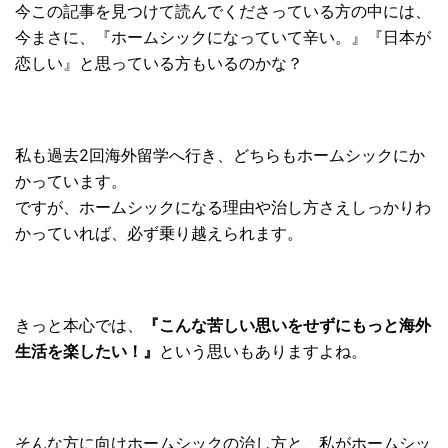
今この記事を見つけて読んでくださっている方の中には、
今まさに、『ホームシックになっていて辛い。』『日本が
恋しい』
と思っている方もいるのかな？
私も過去2回海外留学へ行き、
どちらもホームシックにか
かっています。
ですが、
ホームシックになる理由や治し方さえしっかりわ
かっていれば、
必ず乗り越えられます。
きっと本心では、
『
こんな苦しい思いをせずにもっと海外
生活を楽したい！』
という思いもありますよね。
そんな方に向けホームシックの治し方と、私がホームシッ