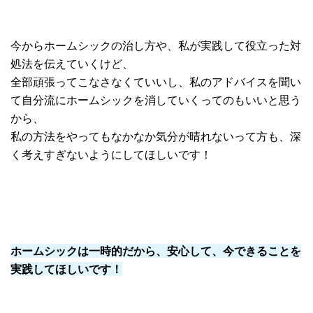
今からホームシックの治し方や、
私が実践して役立った対
処法を伝えていくけど、
全部頑張ってこなさなくていいし、
私のアドバイスを聞い
て自分流にホームシックを消していくっての
もいいと思う
から、
私の方法をやってもなかなか気分が晴れないって方も、
深
く考えすぎないようにしてほしいです！
ホームシックは一時的だから、安心して、
今できることを
実践してほしいです！