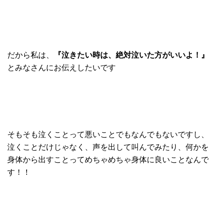
だから私は、
『泣きたい時は、絶対泣いた方がいいよ！』
とみなさんにお伝えしたいです
そもそも泣くことって悪いことでもなんでもないですし、
泣くことだけじゃなく、声を出して叫んでみたり、
何かを
身体から出すことってめちゃめちゃ身体に良いことなんで
す
！！