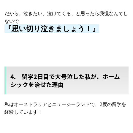
だから、泣きたい、泣けてくる、と思ったら我慢なんてし
ないで
『思い切り泣きましょう！』
4. 留学2日目で大号泣した私が、ホーム
シックを治せた理由
私はオーストラリアとニュージーランドで、2度の留学を
経験して
います！