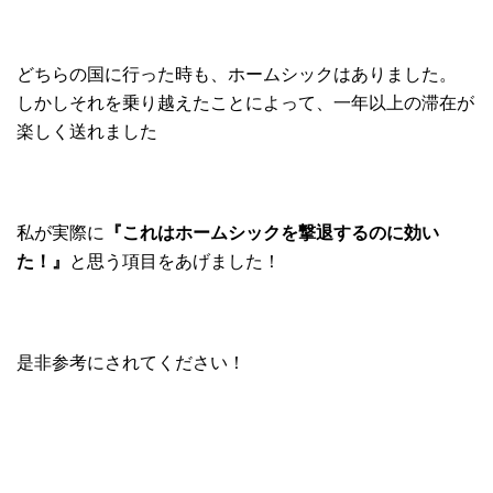
どちらの国に行った時も、ホームシックはありました。
しかしそれを乗り越えたことによって、
一年以上の滞在が
楽しく送れました
私が実際に
『これはホームシックを撃退するのに効い
た！』
と思う項目をあげました！
是非
参考にされてください！