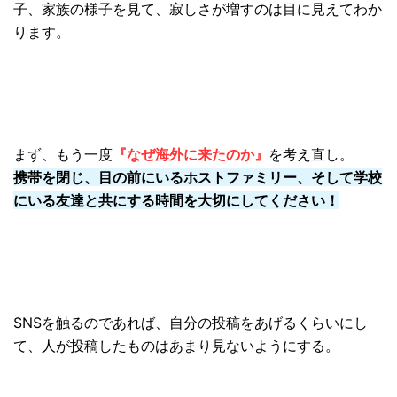
子、
家族の様子を見て、寂しさが増すのは目に見えてわか
ります。
まず、もう一度
『なぜ海外に来たのか』
を考え直し。
携帯を閉じ、目の前にいるホストファミリー、
そして学校
にいる友達と共にする時間を大切にしてください！
SNSを触るのであれば、自分の投稿をあげるくらいにし
て、人が投稿したものはあまり見ないようにする。