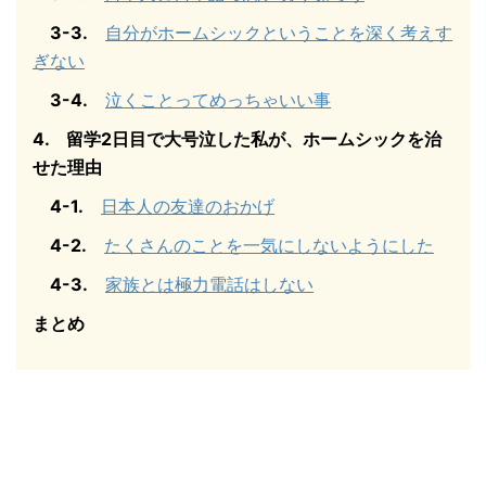
3-3.
自分がホームシックということを深く考えす
ぎない
3-4.
泣くことってめっちゃいい事
4. 留学2日目で大号泣した私が、ホームシックを治
せた理由
4-1.
日本人の友達のおかげ
4-2.
たくさんのことを一気にしないようにした
4-3.
家族とは極力電話はしない
まとめ