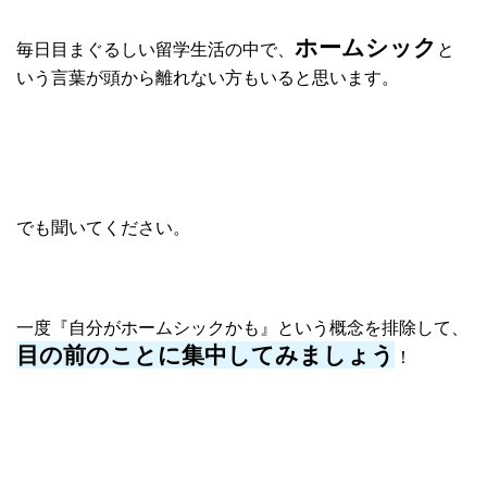
ホームシック
毎日目まぐるしい留学生活の中で、
と
いう言葉が頭から
離れない方もいると思います。
でも聞いてください。
一度『自分がホームシックかも』という概念を排除して、
目の前のことに集中してみましょう
！