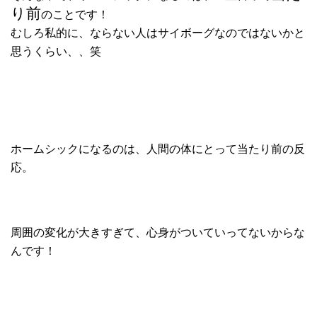
り前
のことです！
むしろ私的に、
ならない人はサイボーグなのではないかと
思うくらい、、笑
ホームシックになるのは、人間の体にとって当たり前の反
応。
周囲の変化が
大きすぎて、心身がついていってないからな
んです！