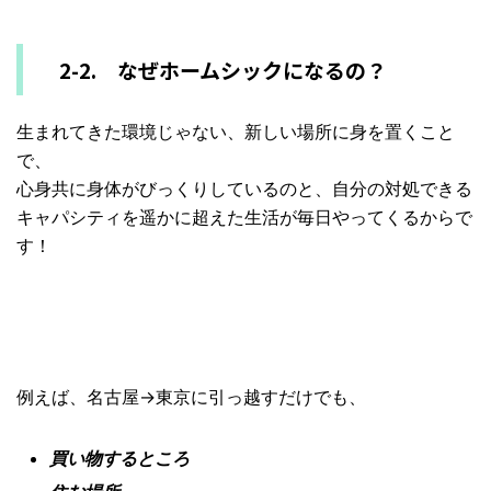
2-2. なぜホームシックになるの？
生まれてきた環境じゃない、新しい場所に身を置くこと
で、
心身共に身体がびっくりしているのと、
自分の対処できる
キャパシティを遥かに超えた生活が毎日やってく
るからで
す！
例えば、名古屋→東京に引っ越すだけでも、
買い物するところ