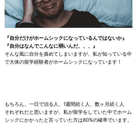
『自分だけがホームシックになっているんではないか』
『自分はなんでこんなに弱いんだ、、、』
そんな風に自分を責めてしまいますが、私が知っている中
で大体の留学経験者がホームシックになっています！
もちろん、一日で治る人、1週間続く人、数ヶ月続く人
それぞれだと思いますが、私が留学をしていた中でホーム
シックにかかったと言っていた方は
80%の確率でいます。