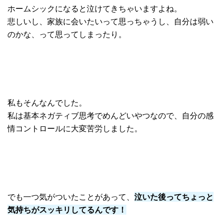
ホームシックになると泣けてきちゃいますよね。
悲しいし、家族に会いたいって思っちゃうし、自分は弱い
のかな、って思ってしまったり。
私もそんなんでした。
私は基本ネガティブ思考でめんどいやつなので、
自分の感
情コントロールに大変苦労しました。
でも一つ気がついたことがあって、
泣いた後ってちょっと
気持ちがスッキリしてるんです！