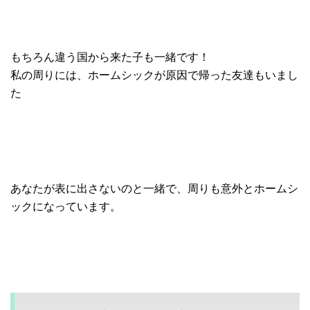
もちろん違う国から来た子も一緒です！
私の周りには、ホームシックが原因で帰った友達もいまし
た
あなたが表に出さないのと一緒で、周りも意外とホームシ
ックになっています。