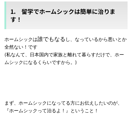
1. 留学でホームシックは簡単に治りま
す！
誰でもなる
ホームシックは
し、
なっているから悪いとか
全然ない！です
(私なんて、日本国内で家族と離れて暮らすだけで、
ホー
ムシックになるくらいですから。)
まず、ホームシックになってる方にお伝えしたいのが、
『ホームシックって治るよ！』ということ！