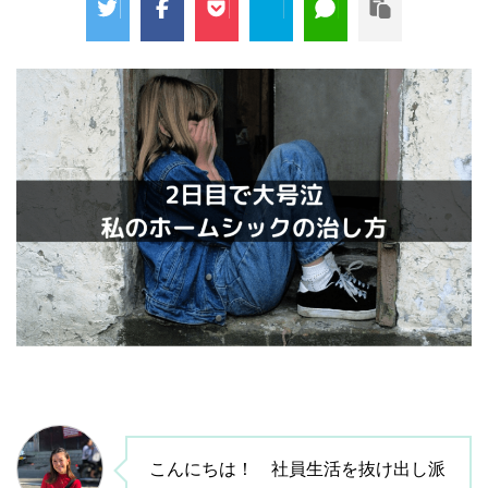
こんにちは！ 社員生活を抜け出し派