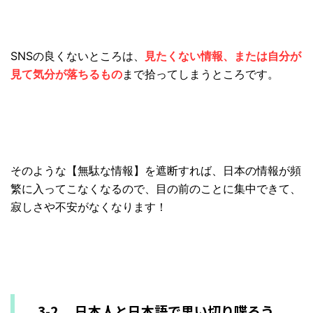
SNSの良くないところは、
見たくない情報、
または自分が
見て気分が落ちるもの
まで拾ってしまうところです。
そのような【
無駄な情報】を遮断すれば、
日本の情報が頻
繁に入ってこなくなるので、
目の前のことに集中できて、
寂しさや不安がなくなります！
3-2. 日本人と日本語で思い切り喋ろう