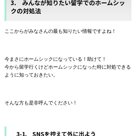
3. みんなが知りたい留学でのホームシッ
クの対処法
ここからがみなさんの最も知りたい情報ですよね！
今まさにホームシックになっている！助けて！
今から留学行くけどホームシックになった時に対処できる
ように知
っておきたい。
そ
んな方も是非呼んでください！
3-1. SNSを控えて外に出よう