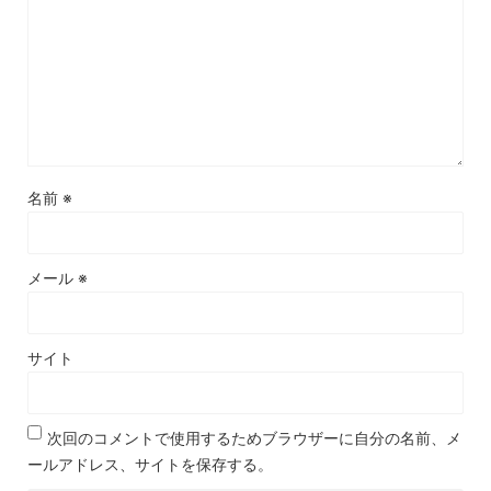
名前
※
メール
※
サイト
次回のコメントで使用するためブラウザーに自分の名前、メ
ールアドレス、サイトを保存する。