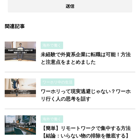
関連記事
海外で働く
未経験で外資系企業に転職は可能！方法
と注意点をまとめました
ワーホリ中の生活
ワーホリって現実逃避じゃない？ワーホ
リ行く人の思考を話す
海外で働く
【簡単】リモートワークで集中する方法
【結論：いらない物の排除を徹底する】