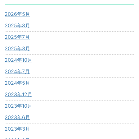
2026年5月
2025年8月
2025年7月
2025年3月
2024年10月
2024年7月
2024年5月
2023年12月
2023年10月
2023年6月
2023年3月