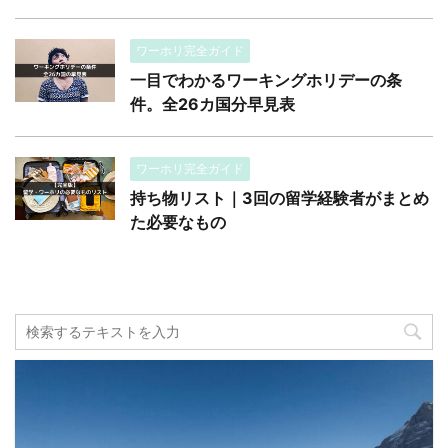
ワーホリ完全ガイド
一目でわかるワーキングホリデーの条
件。全26カ国分早見表
ワーホリ完全ガイド
持ち物リスト｜3回の留学経験者がまとめ
た必要なもの