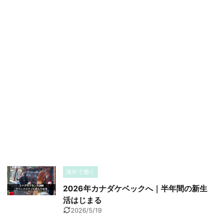
海外で働く
2026年カナダケベックへ｜半年間の新生
活はじまる
2026/5/19