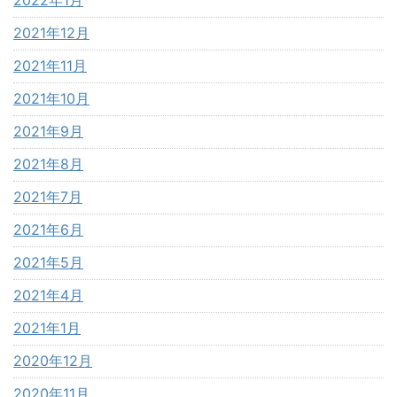
2021年12月
2021年11月
2021年10月
2021年9月
2021年8月
2021年7月
2021年6月
2021年5月
2021年4月
2021年1月
2020年12月
2020年11月