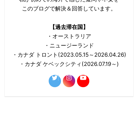
このブログで解決＆回答しています。
【過去滞在国】
・オーストラリア
・ニュージーランド
・カナダ トロント(2023.05.15～2026.04.26)
・カナダ ケベックシティ(2026.07.19～)