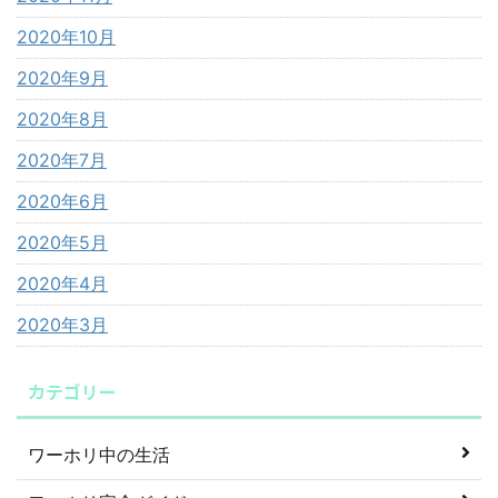
2020年10月
2020年9月
2020年8月
2020年7月
2020年6月
2020年5月
2020年4月
2020年3月
カテゴリー
ワーホリ中の生活