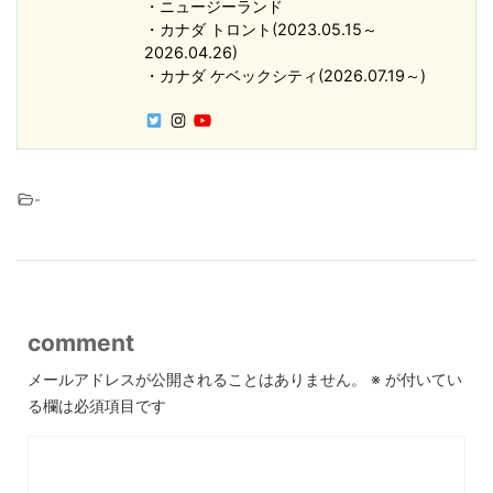
・ニュージーランド
・カナダ トロント(2023.05.15～
2026.04.26)
・カナダ ケベックシティ(2026.07.19～)
-
comment
メールアドレスが公開されることはありません。
※
が付いてい
る欄は必須項目です