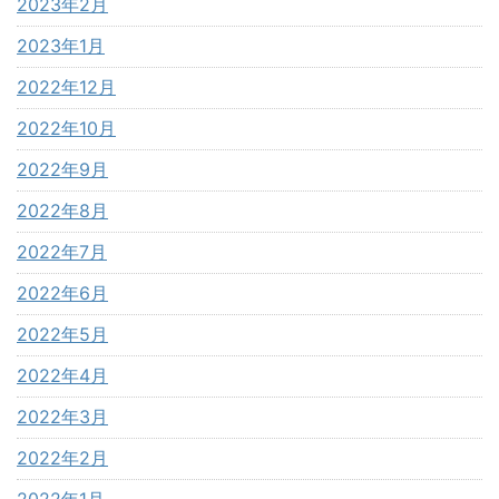
2023年2月
2023年1月
2022年12月
2022年10月
2022年9月
2022年8月
2022年7月
2022年6月
2022年5月
2022年4月
2022年3月
2022年2月
2022年1月