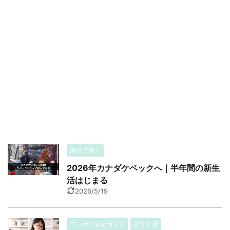
海外で働く
2026年カナダケベックへ｜半年間の新生
活はじまる
2026/5/19
ワーホリ完全ガイド
語学学習