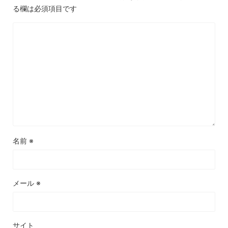
る欄は必須項目です
名前
※
メール
※
サイト