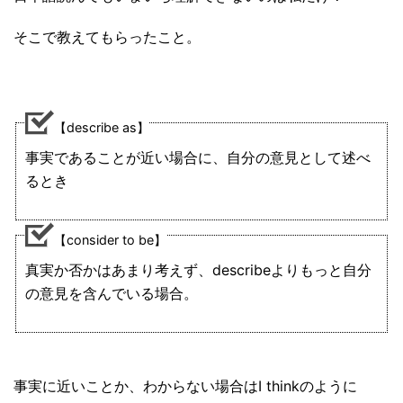
そこで教えてもらったこと。
【describe as】
事実であることが近い場合に、自分の意見として述べ
るとき
【consider to be】
真実か否かはあまり考えず、describeよりもっと自分
の意見を含んでいる場合。
事実に近いことか、わからない場合はI thinkのように