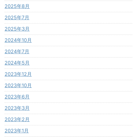
2025年8月
2025年7月
2025年3月
2024年10月
2024年7月
2024年5月
2023年12月
2023年10月
2023年6月
2023年3月
2023年2月
2023年1月