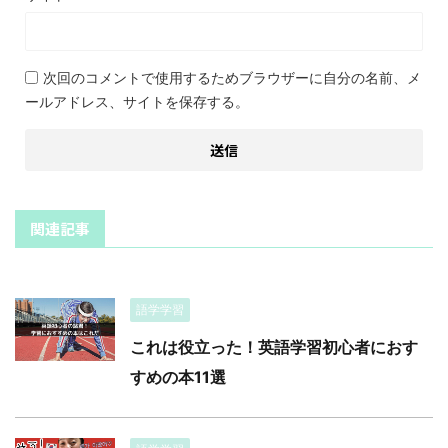
次回のコメントで使用するためブラウザーに自分の名前、メ
ールアドレス、サイトを保存する。
関連記事
語学学習
これは役立った！英語学習初心者におす
すめの本11選