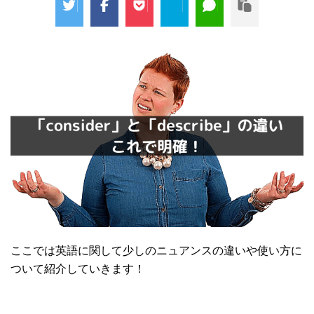
ここでは英語に関して少しのニュアンスの違いや使い方に
ついて紹介していきます！