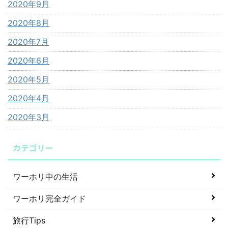
2020年9月
2020年8月
2020年7月
2020年6月
2020年5月
2020年4月
2020年3月
カテゴリー
ワーホリ中の生活
ワーホリ完全ガイド
旅行Tips