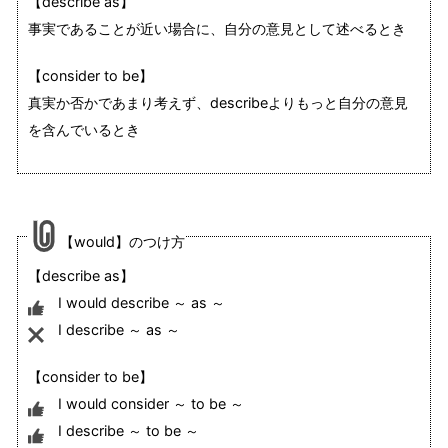
【describe as】
事実であることが近い場合に、自分の意見として述べるとき
【consider to be】
真実か否かであまり考えず、describeよりもっと自分の意見
を含んでいるとき
【would】のつけ方
【describe as】
I would describe ～ as ～
I describe ～ as ～
【consider to be】
I would consider ～ to be ～
I describe ～ to be ～