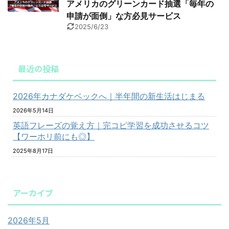
アメリカのグリーンカード抽選「毎年の
申請が面倒」な方必見サービス
2025/6/23
最近の投稿
2026年カナダケベックへ｜半年間の新生活はじまる
2026年5月14日
英語フレーズの覚え方｜完コピ学習を成功させるコツ
【ワーホリ前にも◎】
2025年8月17日
アーカイブ
2026年5月