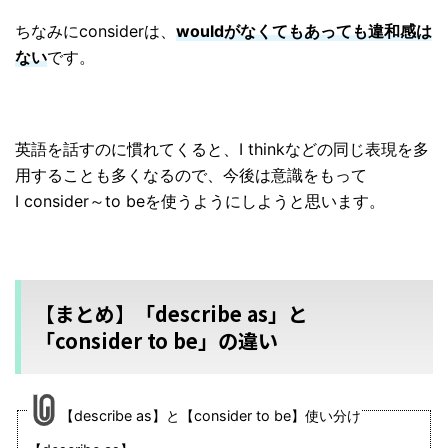
ちなみにconsiderは、
wouldがなくてもあっても違和感は
ない
です。
英語を話すのに慣れてくると、I thinkなどの同じ表現を多
用することも多くなるので、今後は意識をもって
I consider～to beを使うようにしようと思います。
【まとめ】「describe as」と
「consider to be」の違い
【describe as】と【consider to be】使い分け