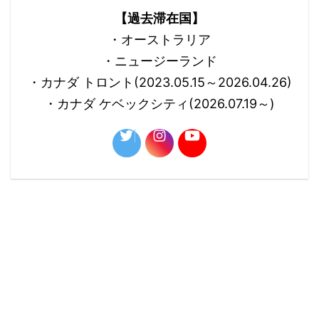
【過去滞在国】
・オーストラリア
・ニュージーランド
・カナダ トロント(2023.05.15～2026.04.26)
・カナダ ケベックシティ(2026.07.19～)