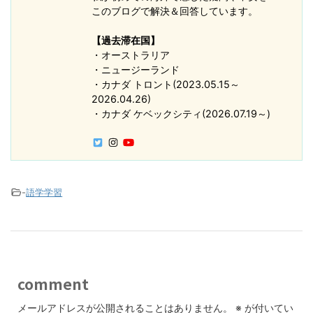
このブログで解決＆回答しています。
【過去滞在国】
・オーストラリア
・ニュージーランド
・カナダ トロント(2023.05.15～
2026.04.26)
・カナダ ケベックシティ(2026.07.19～)
-
語学学習
comment
メールアドレスが公開されることはありません。
※
が付いてい