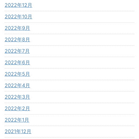
2022年12月
2022年10月
2022年9月
2022年8月
2022年7月
2022年6月
2022年5月
2022年4月
2022年3月
2022年2月
2022年1月
2021年12月