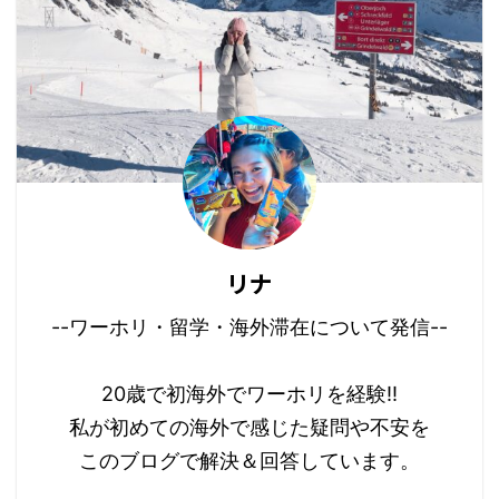
リナ
--ワーホリ・留学・海外滞在について発信--
20歳で初海外でワーホリを経験!!
私が初めての海外で感じた疑問や不安を
このブログで解決＆回答しています。