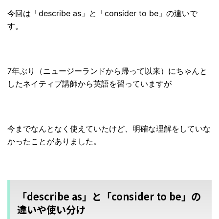
今回は「describe as」と「consider to be」の違いで
す。
7年ぶり（ニュージーランドから帰って以来）にちゃんと
したネイティブ講師から英語を習っていますが
今までなんとなく使えていたけど、明確な理解をしていな
かったことがありました。
「describe as」と「consider to be」の
違いや使い分け