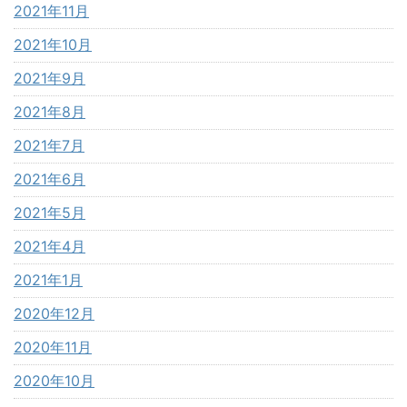
2021年11月
2021年10月
2021年9月
2021年8月
2021年7月
2021年6月
2021年5月
2021年4月
2021年1月
2020年12月
2020年11月
2020年10月