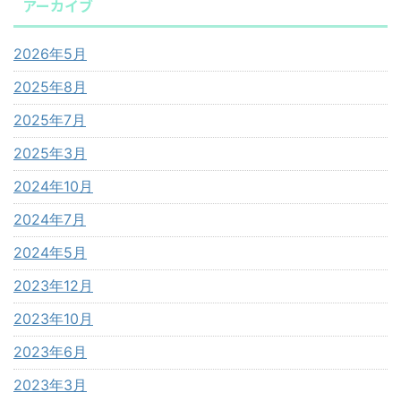
アーカイブ
2026年5月
2025年8月
2025年7月
2025年3月
2024年10月
2024年7月
2024年5月
2023年12月
2023年10月
2023年6月
2023年3月