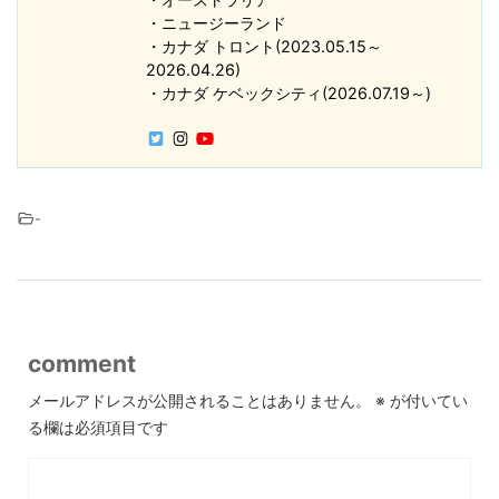
・ニュージーランド
・カナダ トロント(2023.05.15～
2026.04.26)
・カナダ ケベックシティ(2026.07.19～)
-
comment
メールアドレスが公開されることはありません。
※
が付いてい
る欄は必須項目です