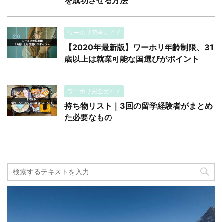
を成功させる方法
ワーホリ完全ガイド
【2020年最新版】ワーホリ年齢制限、31
歳以上は就業可能な国選びがポイント
ワーホリ完全ガイド
持ち物リスト｜3回の留学経験者がまとめ
た必要なもの