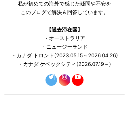
私が初めての海外で感じた疑問や不安を
このブログで解決＆回答しています。
【過去滞在国】
・オーストラリア
・ニュージーランド
・カナダ トロント(2023.05.15～2026.04.26)
・カナダ ケベックシティ(2026.07.19～)