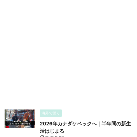
海外で働く
2026年カナダケベックへ｜半年間の新生
活はじまる