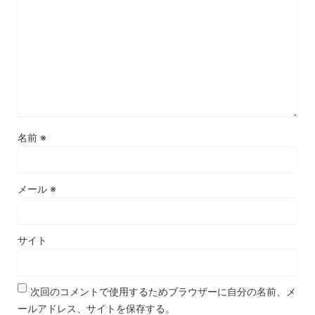
名前
※
メール
※
サイト
次回のコメントで使用するためブラウザーに自分の名前、メ
ールアドレス、サイトを保存する。