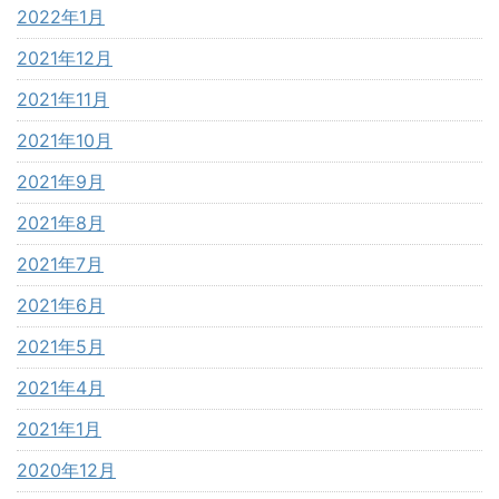
2022年1月
2021年12月
2021年11月
2021年10月
2021年9月
2021年8月
2021年7月
2021年6月
2021年5月
2021年4月
2021年1月
2020年12月