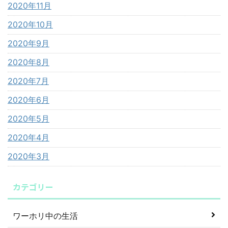
2020年11月
2020年10月
2020年9月
2020年8月
2020年7月
2020年6月
2020年5月
2020年4月
2020年3月
カテゴリー
ワーホリ中の生活