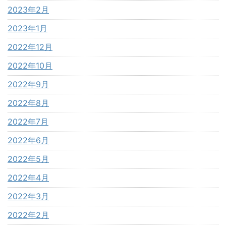
2023年2月
2023年1月
2022年12月
2022年10月
2022年9月
2022年8月
2022年7月
2022年6月
2022年5月
2022年4月
2022年3月
2022年2月