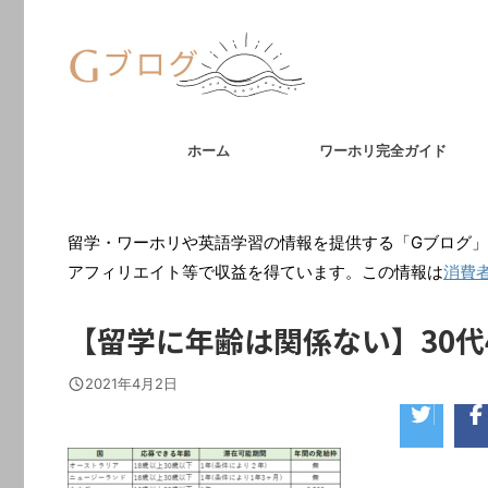
ホーム
ワーホリ完全ガイド
留学・ワーホリや英語学習の情報を提供する「Gブログ」
アフィリエイト等で収益を得ています。この情報は
消費
【留学に年齢は関係ない】30代
2021年4月2日