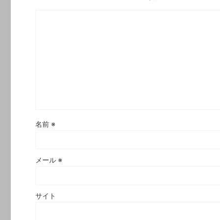
名前
※
メール
※
サイト