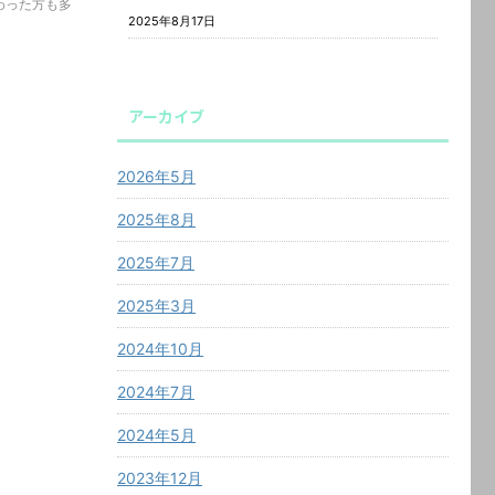
わった方も多
2025年8月17日
アーカイブ
2026年5月
2025年8月
2025年7月
2025年3月
2024年10月
2024年7月
2024年5月
2023年12月