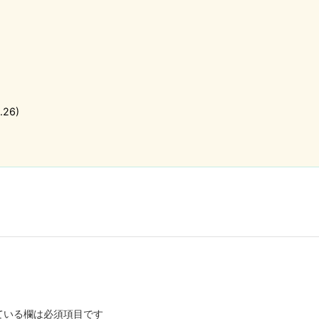
26)
ている欄は必須項目です