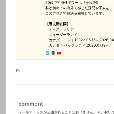
20歳で初海外でワーホリを経験!!
私が初めての海外で感じた疑問や不安を
このブログで解決＆回答しています。
【過去滞在国】
・オーストラリア
・ニュージーランド
・カナダ トロント(2023.05.15～2026.04.
・カナダ ケベックシティ(2026.07.19～)
-
comment
メールアドレスが公開されることはありません。
※
が付い