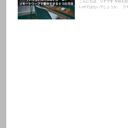
こんにちは、リナです 今回も
いのではないでしょうか。 リモ