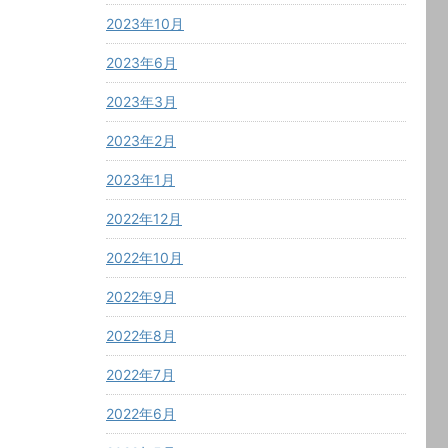
2023年10月
2023年6月
2023年3月
2023年2月
2023年1月
2022年12月
2022年10月
2022年9月
2022年8月
2022年7月
2022年6月