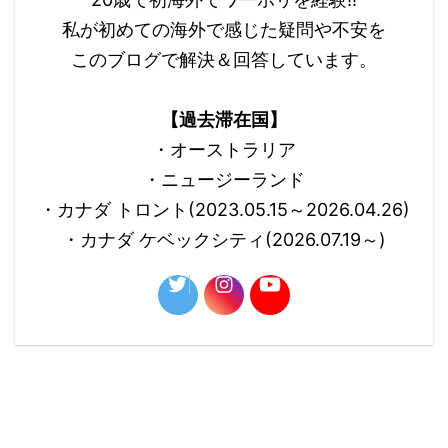
私が初めての海外で感じた疑問や不安を
このブログで解決＆回答しています。
【過去滞在国】
・オーストラリア
・ニュージーランド
・カナダ トロント(2023.05.15～2026.04.26)
・カナダ ケベックシティ(2026.07.19～)