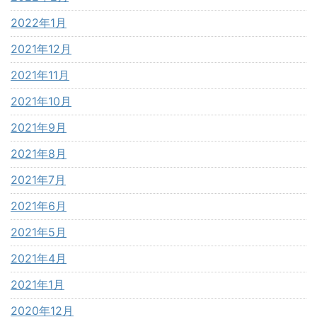
2022年1月
2021年12月
2021年11月
2021年10月
2021年9月
2021年8月
2021年7月
2021年6月
2021年5月
2021年4月
2021年1月
2020年12月