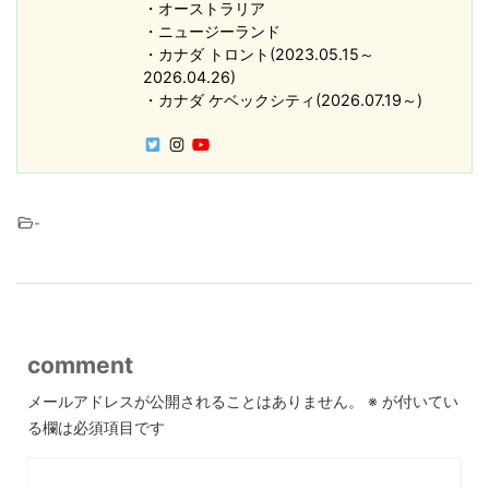
・オーストラリア
・ニュージーランド
・カナダ トロント(2023.05.15～
2026.04.26)
・カナダ ケベックシティ(2026.07.19～)
-
comment
メールアドレスが公開されることはありません。
※
が付いてい
る欄は必須項目です