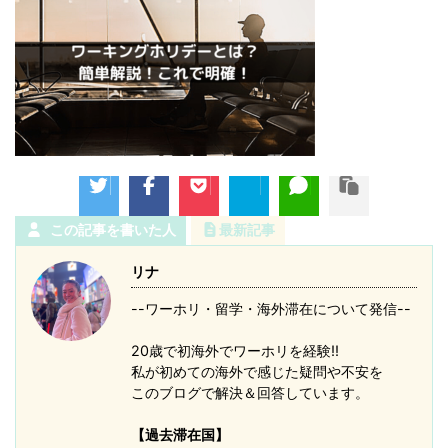
この記事を書いた人
最新記事
リナ
--ワーホリ・留学・海外滞在について発信--
20歳で初海外でワーホリを経験!!
私が初めての海外で感じた疑問や不安を
このブログで解決＆回答しています。
【過去滞在国】