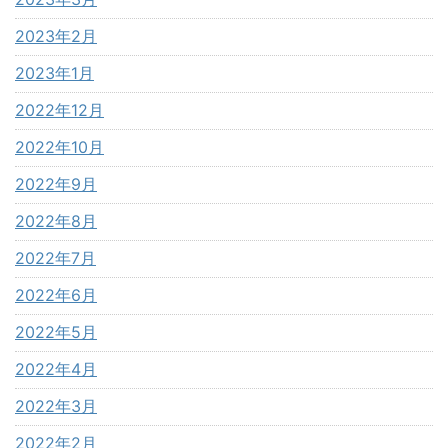
2023年2月
2023年1月
2022年12月
2022年10月
2022年9月
2022年8月
2022年7月
2022年6月
2022年5月
2022年4月
2022年3月
2022年2月