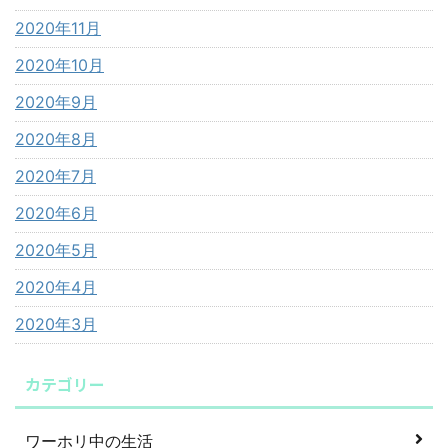
2020年11月
2020年10月
2020年9月
2020年8月
2020年7月
2020年6月
2020年5月
2020年4月
2020年3月
カテゴリー
ワーホリ中の生活