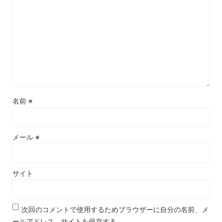
名前
※
メール
※
サイト
次回のコメントで使用するためブラウザーに自分の名前、メ
ールアドレス、サイトを保存する。