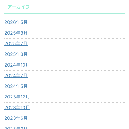
アーカイブ
2026年5月
2025年8月
2025年7月
2025年3月
2024年10月
2024年7月
2024年5月
2023年12月
2023年10月
2023年6月
2023年3月