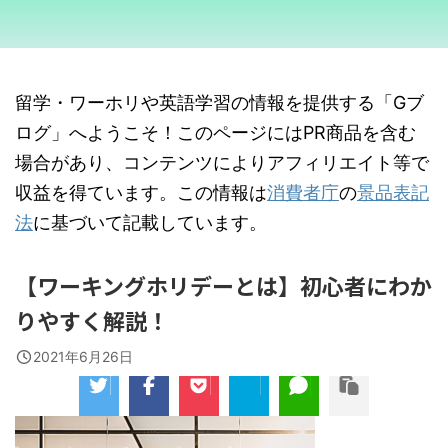
留学・ワーホリや英語学習の情報を提供する「Gブ
ログ」へようこそ！このページにはPR商品を含む
場合があり、コンテンツによりアフィリエイト等で
収益を得ています。この情報は
消費者庁
の
景品表記
法
に基づいて記載しています。
【ワーキングホリデーとは】初心者にわか
りやすく解説！
2021年6月26日