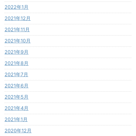
2022年1月
2021年12月
2021年11月
2021年10月
2021年9月
2021年8月
2021年7月
2021年6月
2021年5月
2021年4月
2021年1月
2020年12月