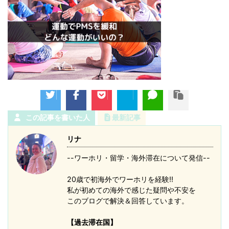
この記事を書いた人
最新記事
リナ
--ワーホリ・留学・海外滞在について発信--
20歳で初海外でワーホリを経験!!
私が初めての海外で感じた疑問や不安を
このブログで解決＆回答しています。
【過去滞在国】