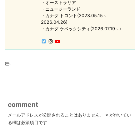
・オーストラリア
・ニュージーランド
・カナダ トロント(2023.05.15～
2026.04.26)
・カナダ ケベックシティ(2026.07.19～)
-
comment
メールアドレスが公開されることはありません。
※
が付いてい
る欄は必須項目です