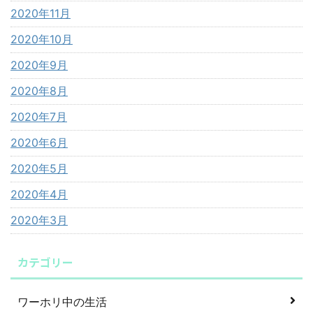
2020年11月
2020年10月
2020年9月
2020年8月
2020年7月
2020年6月
2020年5月
2020年4月
2020年3月
カテゴリー
ワーホリ中の生活