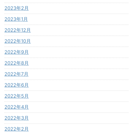
2023年2月
2023年1月
2022年12月
2022年10月
2022年9月
2022年8月
2022年7月
2022年6月
2022年5月
2022年4月
2022年3月
2022年2月