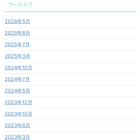
アーカイブ
2026年5月
2025年8月
2025年7月
2025年3月
2024年10月
2024年7月
2024年5月
2023年12月
2023年10月
2023年6月
2023年3月