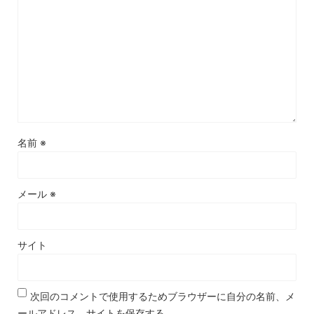
名前
※
メール
※
サイト
次回のコメントで使用するためブラウザーに自分の名前、メ
ールアドレス、サイトを保存する。