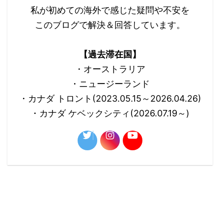
私が初めての海外で感じた疑問や不安を
このブログで解決＆回答しています。
【過去滞在国】
・オーストラリア
・ニュージーランド
・カナダ トロント(2023.05.15～2026.04.26)
・カナダ ケベックシティ(2026.07.19～)