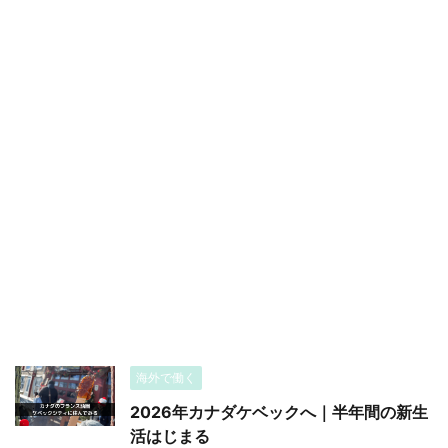
海外で働く
2026年カナダケベックへ｜半年間の新生
活はじまる