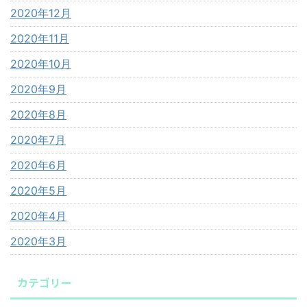
2020年12月
2020年11月
2020年10月
2020年9月
2020年8月
2020年7月
2020年6月
2020年5月
2020年4月
2020年3月
カテゴリー