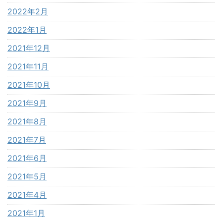
2022年2月
2022年1月
2021年12月
2021年11月
2021年10月
2021年9月
2021年8月
2021年7月
2021年6月
2021年5月
2021年4月
2021年1月