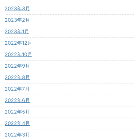
2023年3月
2023年2月
2023年1月
2022年12月
2022年10月
2022年9月
2022年8月
2022年7月
2022年6月
2022年5月
2022年4月
2022年3月