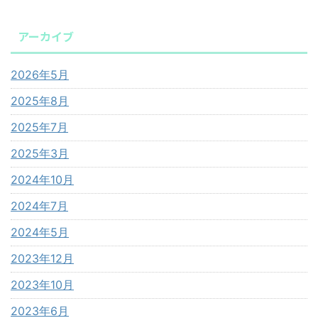
アーカイブ
2026年5月
2025年8月
2025年7月
2025年3月
2024年10月
2024年7月
2024年5月
2023年12月
2023年10月
2023年6月