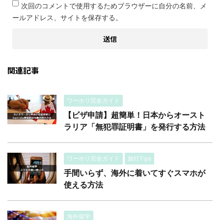
次回のコメントで使用するためブラウザーに自分の名前、メ
ールアドレス、サイトを保存する。
関連記事
ワーホリ完全ガイド
【ビザ申請】超簡単！日本からオースト
ラリア「無犯罪証明書」を発行する方法
ワーホリ完全ガイド
旅行Tips
手間いらず、海外に着いてすぐスマホが
使える方法
海外留学