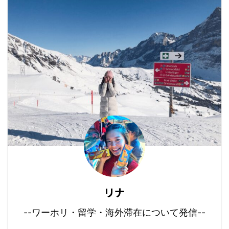
リナ
--ワーホリ・留学・海外滞在について発信--