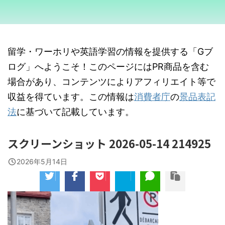
留学・ワーホリや英語学習の情報を提供する「Gブ
ログ」へようこそ！このページにはPR商品を含む
場合があり、コンテンツによりアフィリエイト等で
収益を得ています。この情報は
消費者庁
の
景品表記
法
に基づいて記載しています。
スクリーンショット 2026-05-14 214925
2026年5月14日