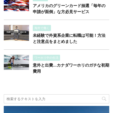
アメリカのグリーンカード抽選「毎年の
申請が面倒」な方必見サービス
海外で働く
未経験で外資系企業に転職は可能！方法
と注意点をまとめました
ワーホリ中の生活
意外と出費...カナダワーホリのガチな初期
費用