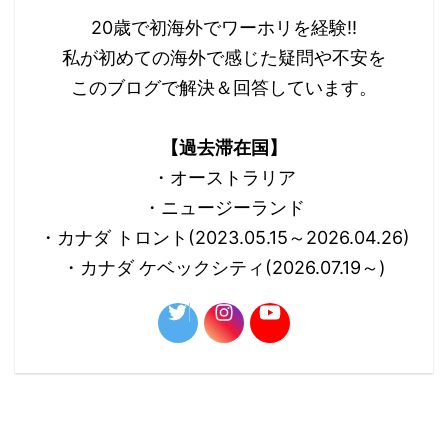
20歳で初海外でワーホリを経験!!
私が初めての海外で感じた疑問や不安を
このブログで解決＆回答しています。
【過去滞在国】
・オーストラリア
・ニュージーランド
・カナダ トロント(2023.05.15～2026.04.26)
・カナダ ケベックシティ(2026.07.19～)