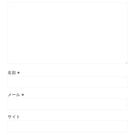
名前
※
メール
※
サイト