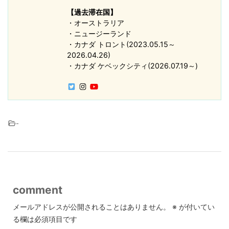
【過去滞在国】
・オーストラリア
・ニュージーランド
・カナダ トロント(2023.05.15～
2026.04.26)
・カナダ ケベックシティ(2026.07.19～)
-
comment
メールアドレスが公開されることはありません。
※
が付いてい
る欄は必須項目です