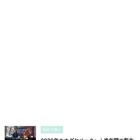
海外で働く