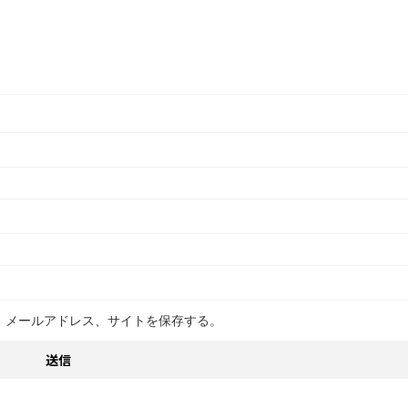
、メールアドレス、サイトを保存する。