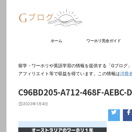
ホーム
ワーホリ完全ガイド
留学・ワーホリや英語学習の情報を提供する「Gブログ」
アフィリエイト等で収益を得ています。この情報は
消費
C96BD205-A712-468F-AEBC-
2023年1月4日