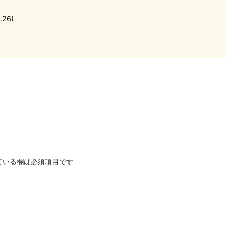
26)
ている欄は必須項目です