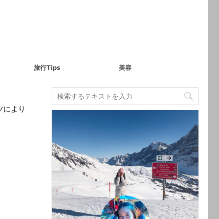
旅行Tips
美容
ツにより