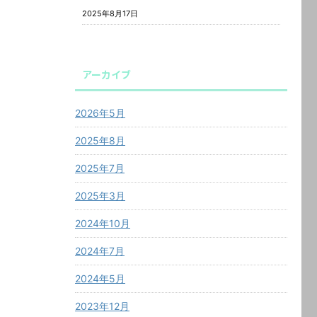
2025年8月17日
アーカイブ
2026年5月
2025年8月
2025年7月
2025年3月
2024年10月
2024年7月
2024年5月
2023年12月