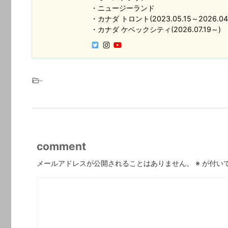
・ニュージーランド
・カナダ トロント(2023.05.15～2026.04.
・カナダ ケベックシティ(2026.07.19～)
-
comment
メールアドレスが公開されることはありません。
※
が付い