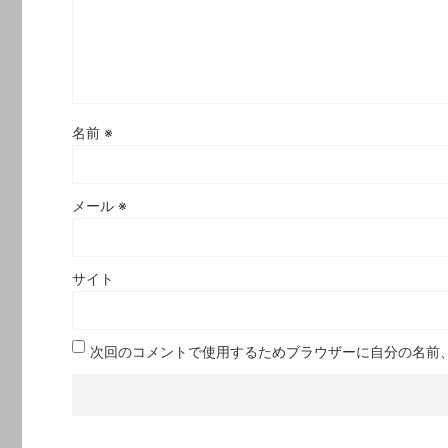
名前
※
メール
※
サイト
次回のコメントで使用するためブラウザーに自分の名前