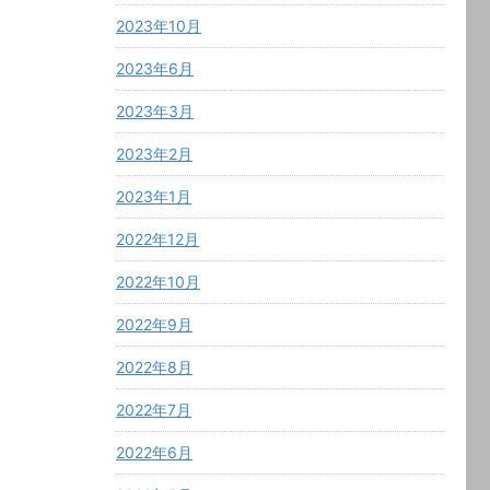
2023年10月
2023年6月
2023年3月
2023年2月
2023年1月
2022年12月
2022年10月
2022年9月
2022年8月
2022年7月
2022年6月