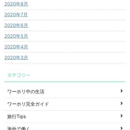
2020年8月
2020年7月
2020年6月
2020年5月
2020年4月
2020年3月
カテゴリー
ワーホリ中の生活
ワーホリ完全ガイド
旅行Tips
海外で働く