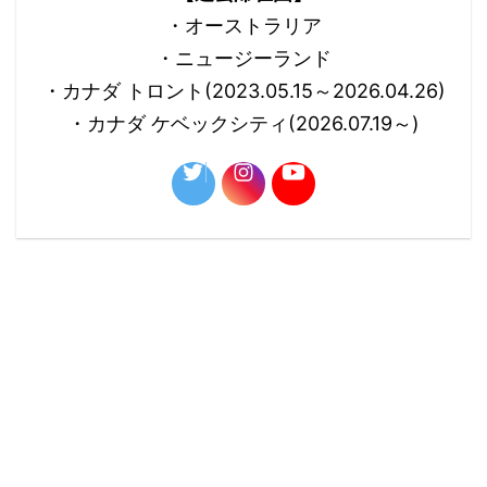
・オーストラリア
・ニュージーランド
・カナダ トロント(2023.05.15～2026.04.26)
・カナダ ケベックシティ(2026.07.19～)