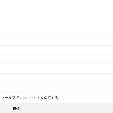
、メールアドレス、サイトを保存する。