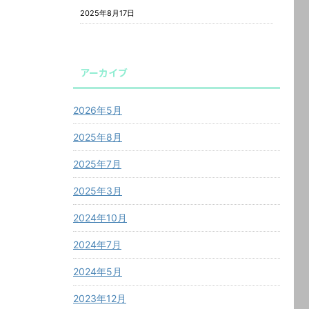
2025年8月17日
アーカイブ
2026年5月
2025年8月
2025年7月
2025年3月
2024年10月
2024年7月
2024年5月
2023年12月