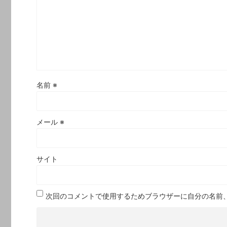
名前
※
メール
※
サイト
次回のコメントで使用するためブラウザーに自分の名前