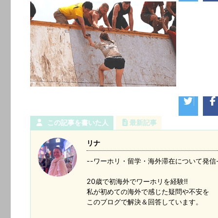
この記事を書いた人
最新記事
リナ
--ワーホリ・留学・海外滞在について発信-
20歳で初海外でワーホリを経験!!
私が初めての海外で感じた疑問や不安を
このブログで解決＆回答しています。