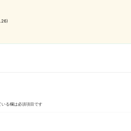
26)
ている欄は必須項目です