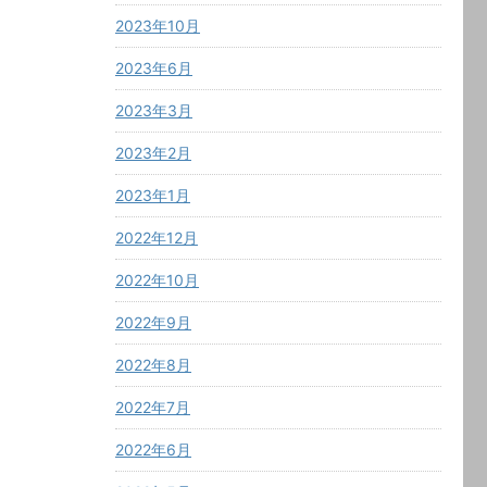
2023年10月
2023年6月
2023年3月
2023年2月
2023年1月
2022年12月
2022年10月
2022年9月
2022年8月
2022年7月
2022年6月