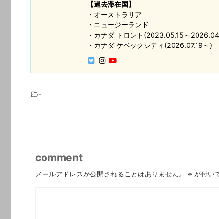
【過去滞在国】
・オーストラリア
・ニュージーランド
・カナダ トロント(2023.05.15～2026.04.
・カナダ ケベックシティ(2026.07.19～)
-
comment
メールアドレスが公開されることはありません。
※
が付い