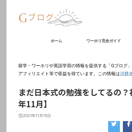
ホーム
ワーホリ完全ガイド
留学・ワーホリや英語学習の情報を提供する「Gブログ」
アフィリエイト等で収益を得ています。この情報は
消費
まだ日本式の勉強をしてるの？初
年11月】
2021年11月15日