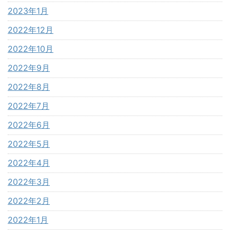
2023年1月
2022年12月
2022年10月
2022年9月
2022年8月
2022年7月
2022年6月
2022年5月
2022年4月
2022年3月
2022年2月
2022年1月