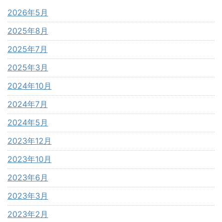
2026年5月
2025年8月
2025年7月
2025年3月
2024年10月
2024年7月
2024年5月
2023年12月
2023年10月
2023年6月
2023年3月
2023年2月