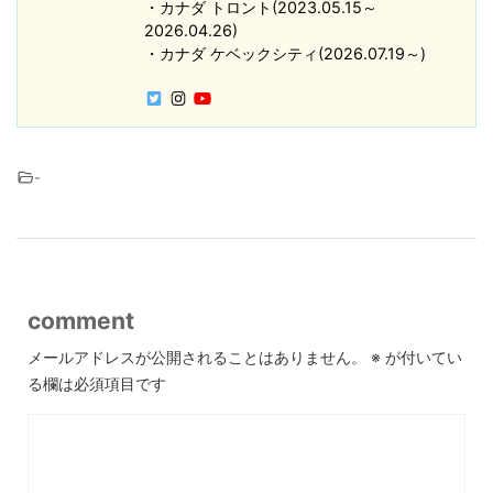
・カナダ トロント(2023.05.15～
2026.04.26)
・カナダ ケベックシティ(2026.07.19～)
-
comment
メールアドレスが公開されることはありません。
※
が付いてい
る欄は必須項目です