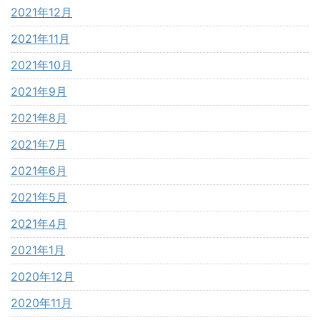
2021年12月
2021年11月
2021年10月
2021年9月
2021年8月
2021年7月
2021年6月
2021年5月
2021年4月
2021年1月
2020年12月
2020年11月