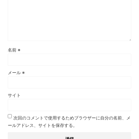
名前
※
メール
※
サイト
次回のコメントで使用するためブラウザーに自分の名前、メ
ールアドレス、サイトを保存する。