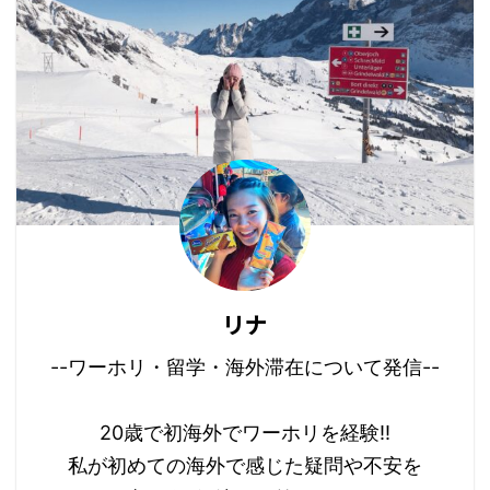
リナ
--ワーホリ・留学・海外滞在について発信--
20歳で初海外でワーホリを経験!!
私が初めての海外で感じた疑問や不安を