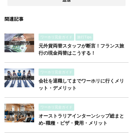
関連記事
ワーホリ完全ガイド
旅行Tips
元外貨両替スタッフが断言！フランス旅
行の現金両替はこうする！
ワーホリ完全ガイド
会社を退職してまでワーホリに行くメリ
ット・デメリット
ワーホリ完全ガイド
オーストラリアインターンシップ総まと
め-職種・ビザ・費用・メリット