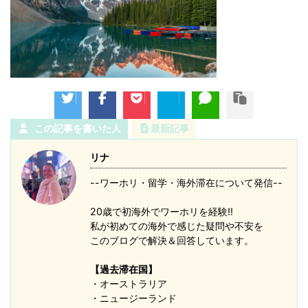
この記事を書いた人
最新記事
リナ
--ワーホリ・留学・海外滞在について発信--
20歳で初海外でワーホリを経験!!
私が初めての海外で感じた疑問や不安を
このブログで解決＆回答しています。
【過去滞在国】
・オーストラリア
・ニュージーランド