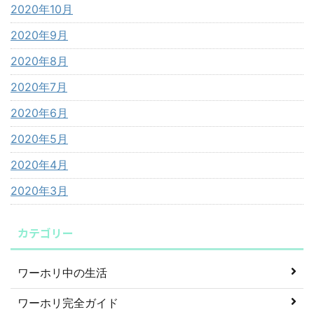
2020年10月
2020年9月
2020年8月
2020年7月
2020年6月
2020年5月
2020年4月
2020年3月
カテゴリー
ワーホリ中の生活
ワーホリ完全ガイド