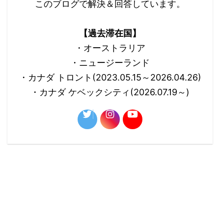
このブログで解決＆回答しています。
【過去滞在国】
・オーストラリア
・ニュージーランド
・カナダ トロント(2023.05.15～2026.04.26)
・カナダ ケベックシティ(2026.07.19～)