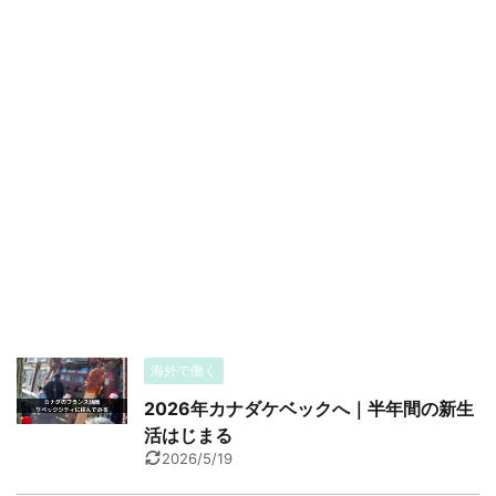
海外で働く
2026年カナダケベックへ｜半年間の新生
活はじまる
2026/5/19