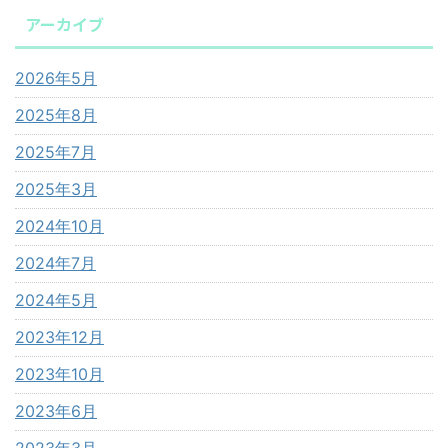
アーカイブ
2026年5月
2025年8月
2025年7月
2025年3月
2024年10月
2024年7月
2024年5月
2023年12月
2023年10月
2023年6月
2023年3月