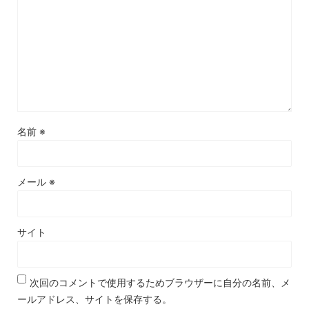
名前
※
メール
※
サイト
次回のコメントで使用するためブラウザーに自分の名前、メ
ールアドレス、サイトを保存する。