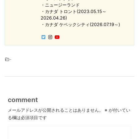
・ニュージーランド
・カナダ トロント(2023.05.15～
2026.04.26)
・カナダ ケベックシティ(2026.07.19～)
-
comment
メールアドレスが公開されることはありません。
※
が付いてい
る欄は必須項目です