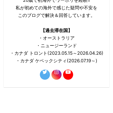
20歳で初海外でワーホリを経験!!
私が初めての海外で感じた疑問や不安を
このブログで解決＆回答しています。
【過去滞在国】
・オーストラリア
・ニュージーランド
・カナダ トロント(2023.05.15～2026.04.26)
・カナダ ケベックシティ(2026.07.19～)