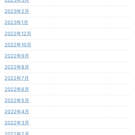
2023年2月
2023年1月
2022年12月
2022年10月
2022年9月
2022年8月
2022年7月
2022年6月
2022年5月
2022年4月
2022年3月
2022年2月