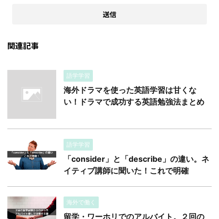
関連記事
語学学習
海外ドラマを使った英語学習は甘くな
い！ドラマで成功する英語勉強法まとめ
語学学習
「consider」と「describe」の違い。ネ
イティブ講師に聞いた！これで明確
海外で働く
留学・ワーホリでのアルバイト。２回の