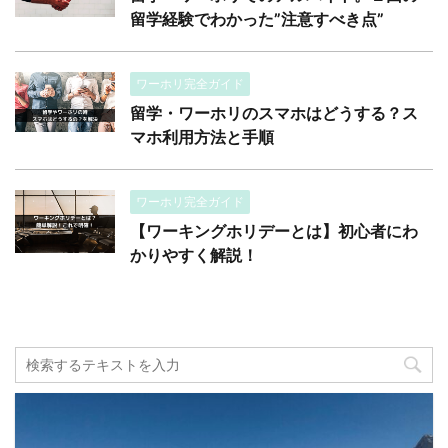
留学経験でわかった”注意すべき点”
ワーホリ完全ガイド
留学・ワーホリのスマホはどうする？ス
マホ利用方法と手順
ワーホリ完全ガイド
【ワーキングホリデーとは】初心者にわ
かりやすく解説！