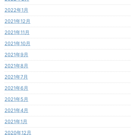
2022年1月
2021年12月
2021年11月
2021年10月
2021年9月
2021年8月
2021年7月
2021年6月
2021年5月
2021年4月
2021年1月
2020年12月