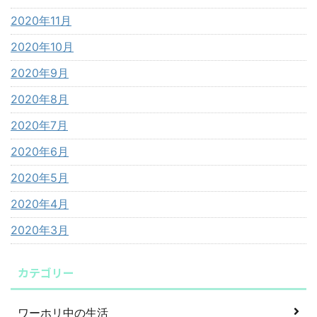
2020年11月
2020年10月
2020年9月
2020年8月
2020年7月
2020年6月
2020年5月
2020年4月
2020年3月
カテゴリー
ワーホリ中の生活