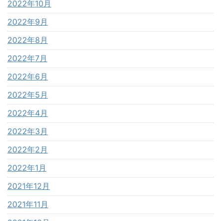
2022年10月
2022年9月
2022年8月
2022年7月
2022年6月
2022年5月
2022年4月
2022年3月
2022年2月
2022年1月
2021年12月
2021年11月