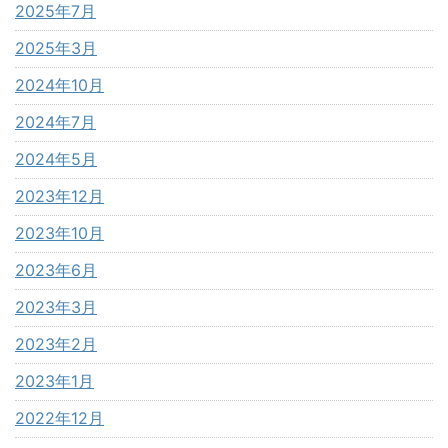
2025年7月
2025年3月
2024年10月
2024年7月
2024年5月
2023年12月
2023年10月
2023年6月
2023年3月
2023年2月
2023年1月
2022年12月