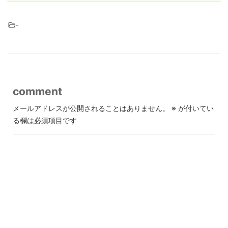
-
comment
メールアドレスが公開されることはありません。
※
が付いてい
る欄は必須項目です