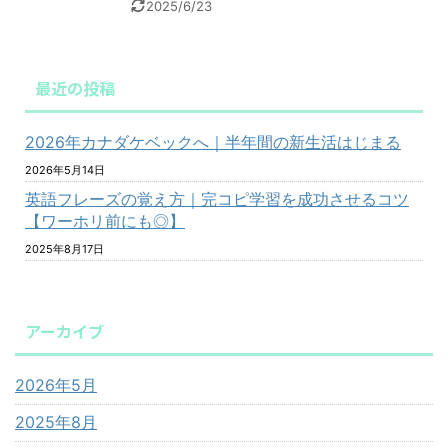
2025/6/23
最近の投稿
2026年カナダケベックへ｜半年間の新生活はじまる
2026年5月14日
英語フレーズの覚え方｜完コピ学習を成功させるコツ
【ワーホリ前にも◎】
2025年8月17日
アーカイブ
2026年5月
2025年8月