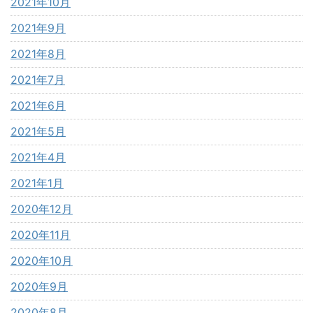
2021年10月
2021年9月
2021年8月
2021年7月
2021年6月
2021年5月
2021年4月
2021年1月
2020年12月
2020年11月
2020年10月
2020年9月
2020年8月