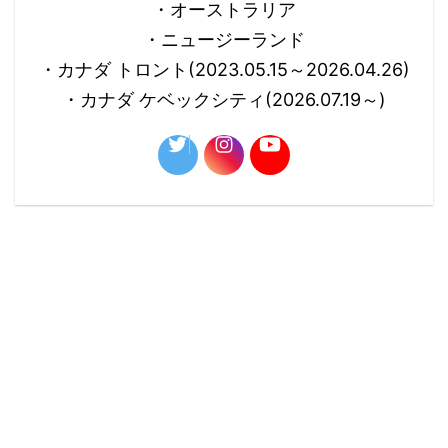
・オーストラリア
・ニュージーランド
・カナダ トロント(2023.05.15～2026.04.26)
・カナダ ケベックシティ(2026.07.19～)