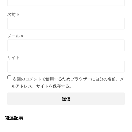
名前
※
メール
※
サイト
次回のコメントで使用するためブラウザーに自分の名前、メ
ールアドレス、サイトを保存する。
関連記事