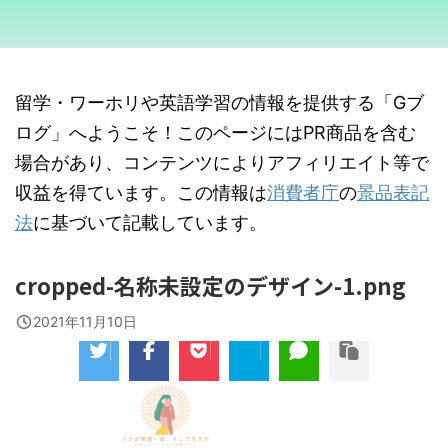
留学・ワーホリや英語学習の情報を提供する「Gブ
ログ」へようこそ！このページにはPR商品を含む
場合があり、コンテンツによりアフィリエイト等で
収益を得ています。この情報は
消費者庁
の
景品表記
法
に基づいて記載しています。
cropped-名称未設定のデザイン-1.png
2021年11月10日