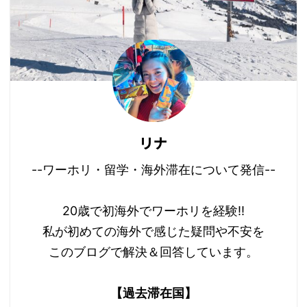
リナ
--ワーホリ・留学・海外滞在について発信--
20歳で初海外でワーホリを経験!!
私が初めての海外で感じた疑問や不安を
このブログで解決＆回答しています。
【過去滞在国】