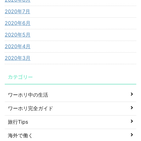
2020年7月
2020年6月
2020年5月
2020年4月
2020年3月
カテゴリー
ワーホリ中の生活
ワーホリ完全ガイド
旅行Tips
海外で働く