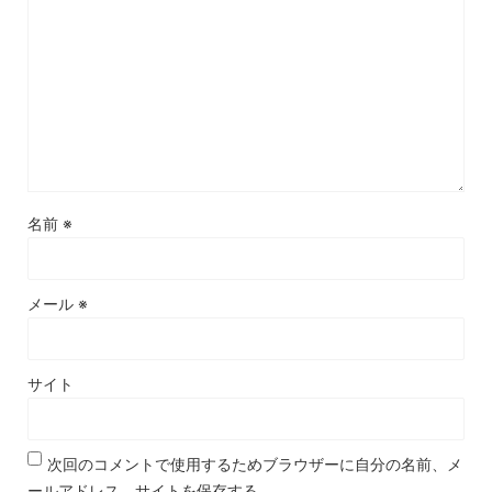
名前
※
メール
※
サイト
次回のコメントで使用するためブラウザーに自分の名前、メ
ールアドレス、サイトを保存する。