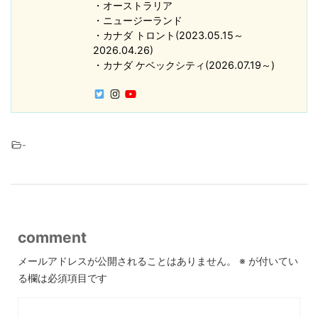
・オーストラリア
・ニュージーランド
・カナダ トロント(2023.05.15～
2026.04.26)
・カナダ ケベックシティ(2026.07.19～)
-
comment
メールアドレスが公開されることはありません。
※
が付いてい
る欄は必須項目です