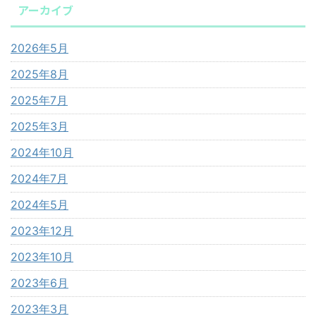
アーカイブ
2026年5月
2025年8月
2025年7月
2025年3月
2024年10月
2024年7月
2024年5月
2023年12月
2023年10月
2023年6月
2023年3月