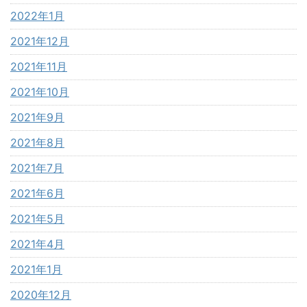
2022年1月
2021年12月
2021年11月
2021年10月
2021年9月
2021年8月
2021年7月
2021年6月
2021年5月
2021年4月
2021年1月
2020年12月