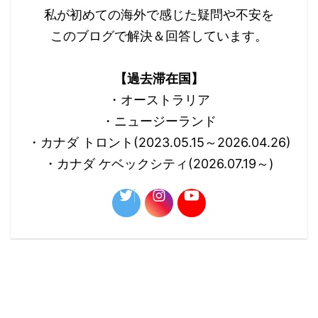
私が初めての海外で感じた疑問や不安を
このブログで解決＆回答しています。
【過去滞在国】
・オーストラリア
・ニュージーランド
・カナダ トロント(2023.05.15～2026.04.26)
・カナダ ケベックシティ(2026.07.19～)