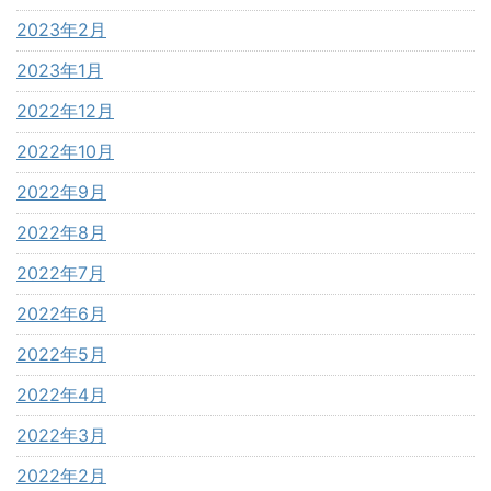
2023年2月
2023年1月
2022年12月
2022年10月
2022年9月
2022年8月
2022年7月
2022年6月
2022年5月
2022年4月
2022年3月
2022年2月