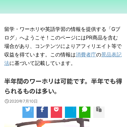
留学・ワーホリや英語学習の情報を提供する「Gブ
ログ」へようこそ！このページにはPR商品を含む
場合があり、コンテンツによりアフィリエイト等で
収益を得ています。この情報は
消費者庁
の
景品表記
法
に基づいて記載しています。
半年間のワーホリは可能です。半年でも得
られるものは多い。
2020年7月10日