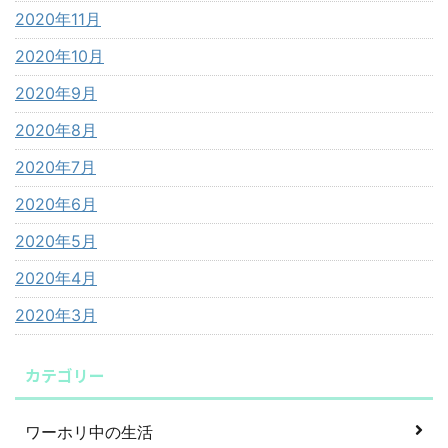
2020年11月
2020年10月
2020年9月
2020年8月
2020年7月
2020年6月
2020年5月
2020年4月
2020年3月
カテゴリー
ワーホリ中の生活