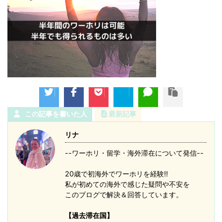
この記事を書いた人
最新記事
リナ
--ワーホリ・留学・海外滞在について発信--
20歳で初海外でワーホリを経験!!
私が初めての海外で感じた疑問や不安を
このブログで解決＆回答しています。
【過去滞在国】