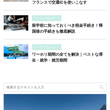
フランスで交通ICを使いこなす
ワーホリ完全ガイド
留学前に知っておくべき税金手続き！帰
国後の手続きも徹底解説
ワーホリ完全ガイド
ワーホリ期間の全てを解決｜ベストな滞
在・就学・就労期間