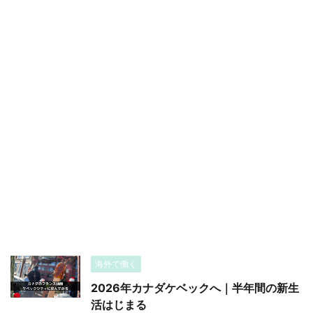
海外で働く
2026年カナダケベックへ｜半年間の新生
活はじまる